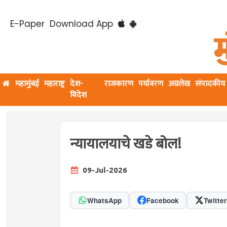
E-Paper
Download App
महामुंबई
महाराष्ट्र
देश-
राजकारण
पर्यावरण
अग्रलेख
संपादकीय
विदेश
न्यायालयाचे खडे बोल!
09-Jul-2026
WhatsApp
Facebook
Twitter