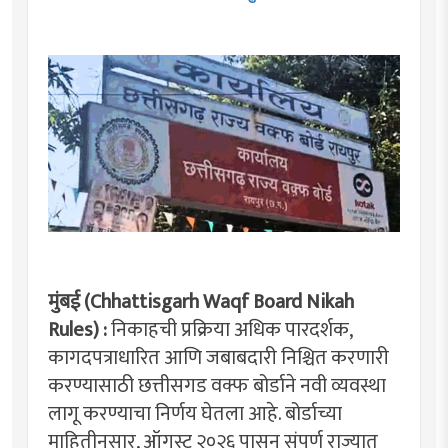
मुंबई (Chhattisgarh Waqf Board Nikah
Rules) :
निकाहची प्रक्रिया अधिक पारदर्शक,
कागदपत्राधारित आणि जबाबदारी निश्चित करणारी
करण्यासाठी छत्तीसगड वक्फ बोर्डाने नवी व्यवस्था
लागू करण्याचा निर्णय घेतला आहे. बोर्डाच्या
माहितीनुसार, ऑगस्ट २०२६ पासून संपूर्ण राज्यात