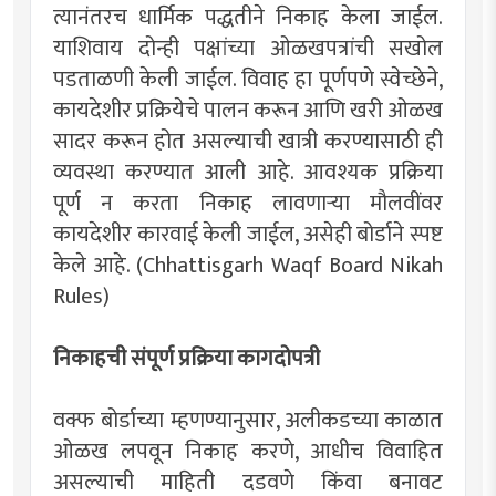
त्यानंतरच धार्मिक पद्धतीने निकाह केला जाईल.
याशिवाय दोन्ही पक्षांच्या ओळखपत्रांची सखोल
पडताळणी केली जाईल. विवाह हा पूर्णपणे स्वेच्छेने,
कायदेशीर प्रक्रियेचे पालन करून आणि खरी ओळख
सादर करून होत असल्याची खात्री करण्यासाठी ही
व्यवस्था करण्यात आली आहे. आवश्यक प्रक्रिया
पूर्ण न करता निकाह लावणाऱ्या मौलवींवर
कायदेशीर कारवाई केली जाईल, असेही बोर्डाने स्पष्ट
केले आहे. (Chhattisgarh Waqf Board Nikah
Rules)
निकाहची संपूर्ण प्रक्रिया कागदोपत्री
वक्फ बोर्डाच्या म्हणण्यानुसार, अलीकडच्या काळात
ओळख लपवून निकाह करणे, आधीच विवाहित
असल्याची माहिती दडवणे किंवा बनावट