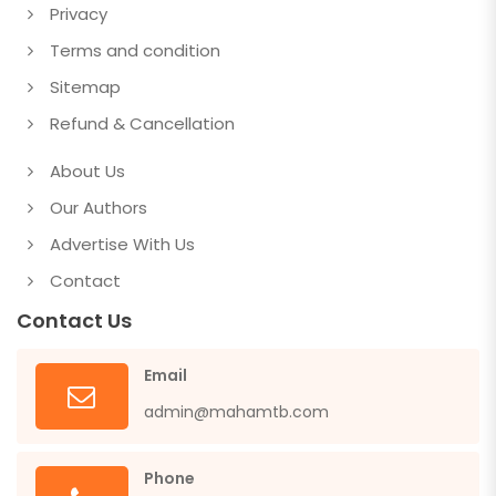
Privacy
Terms and condition
Sitemap
Refund & Cancellation
About Us
Our Authors
Advertise With Us
Contact
Contact Us
Email
admin@mahamtb.com
Phone