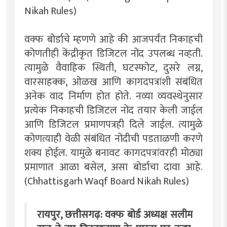
Nikah Rules)
वक्फ बोर्डाचे म्हणणे आहे की आजपर्यंत निकाहची
कोणतीही केंद्रीकृत डिजिटल नोंद उपलब्ध नव्हती.
त्यामुळे वैवाहिक स्थिती, घटस्फोट, दुसरे लग्न,
वारसाहक्क, ओळख आणि कागदपत्रांशी संबंधित
अनेक वाद निर्माण होत होते. नव्या व्यवस्थेनुसार
प्रत्येक निकाहची डिजिटल नोंद तयार केली जाईल
आणि डिजिटल प्रमाणपत्रही दिले जाईल. त्यामुळे
कोणत्याही वेळी संबंधित नोंदीची पडताळणी करणे
शक्य होईल. यामुळे बनावट कागदपत्रांवरही मोठ्या
प्रमाणात आळा बसेल, असा बोर्डाचा दावा आहे.
(Chhattisgarh Waqf Board Nikah Rules)
रायपुर, छत्तीसगढ़: वक्फ बोर्ड अध्यक्ष सलीम