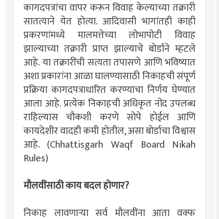
कागदपत्रांचा वापर करून विवाह केल्याच्या तक्रारी
सातत्याने येत होत्या. आदिवासी भागांतही काही
प्रकरणांमध्ये मालमत्तेच्या लोभापोटी विवाह
झाल्याच्या तक्रारी प्राप्त झाल्याचे बोर्डाने म्हटले
आहे. या तक्रारींची सत्यता तपासणे आणि भविष्यात
अशा प्रकारांना आळा घालण्यासाठी निकाहची संपूर्ण
प्रक्रिया कागदपत्राधारित करण्याचा निर्णय घेण्यात
आला आहे. प्रत्येक निकाहची अधिकृत नोंद उपलब्ध
राहिल्यास चौकशी करणे सोपे होईल आणि
कायदेशीर वादही कमी होतील, असा बोर्डाचा विश्वास
आहे. (Chhattisgarh Waqf Board Nikah
Rules)
मौलवींसाठी काय बदल होणार?
निकाह लावणाऱ्या सर्व मौलवींना आता वक्फ