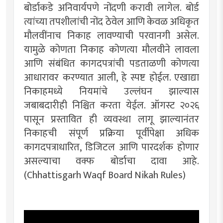
बोर्डाकडे अनिवार्यपणे नोंदणी करावी लागेल. बोर्ड
त्यांच्या तपशीलांची नोंद ठेवेल आणि केवळ अधिकृत
मौलवींनाच निकाह लावण्याची परवानगी असेल.
यामुळे कोणता निकाह कोणत्या मौलवीने लावला
आणि संबंधित कागदपत्रांची पडताळणी कोणत्या
आधारावर करण्यात आली, हे स्पष्ट होईल. एखाद्या
निकाहमध्ये नियमांचे उल्लंघन झाल्यास
जबाबदारीही निश्चित करता येईल. ऑगस्ट २०२६
पासून प्रस्तावित ही व्यवस्था लागू झाल्यानंतर
निकाहची संपूर्ण प्रक्रिया पूर्वीपेक्षा अधिक
कागदपत्राधारित, डिजिटल आणि पारदर्शक होणार
असल्याचा वक्फ बोर्डाचा दावा आहे.
(Chhattisgarh Waqf Board Nikah Rules)