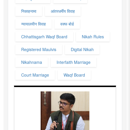
निकाहनामा
आंतरधर्मीय विवाह
न्यायालयीन विवाह
वक्फ बोर्ड
Chhattisgarh Waqf Board
Nikah Rules
Registered Maulvis
Digital Nikah
Nikahnama
Interfaith Marriage
Court Marriage
Waqf Board