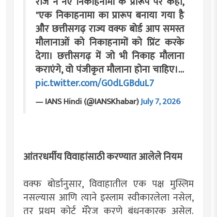
राज ने नए निकाहनामा के प्रारूप पर कहा,
"एक निकाहनामा का प्रारूप बनाया गया है
और छत्तीसगढ़ राज्य वक्फ बोर्ड आप समस्त
मौलानाओं को निकाहनामों को प्रिंट करके
देगा। छत्तीसगढ़ में जो भी निकाह मौलाना
कराएंगे, वो पंजीकृत मौलाना होना चाहिए।…
pic.twitter.com/G0dLGBduL7
— IANS Hindi (@IANSKhabar)
July 7, 2026
आंतरधर्मीय विवाहांसाठी करण्यात आलेले नियम
वक्फ बोर्डानुसार, विवाहातील एक पक्ष मुस्लिम
नसल्यास आणि त्याने इस्लाम स्वीकारलेला नसेल,
तर प्रथम कोर्ट मॅरेज करणे बंधनकारक असेल.