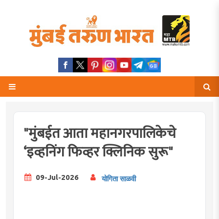
"मुंबईत आता महानगरपालिकेचे
‘इव्हनिंग फिव्हर क्लिनिक सुरू"
09-Jul-2026
योगिता साळवी