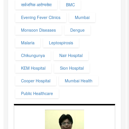
सार्वजनिक आरोग्यसेवा
BMC
Evening Fever Clinics
Mumbai
Monsoon Diseases
Dengue
Malaria
Leptospirosis
Chikungunya
Nair Hospital
KEM Hospital
Sion Hospital
Cooper Hospital
Mumbai Health
Public Healthcare