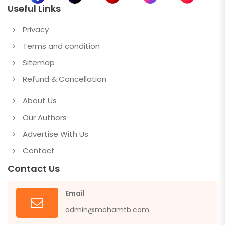
Useful Links
Privacy
Terms and condition
Sitemap
Refund & Cancellation
About Us
Our Authors
Advertise With Us
Contact
Contact Us
Email
admin@mahamtb.com