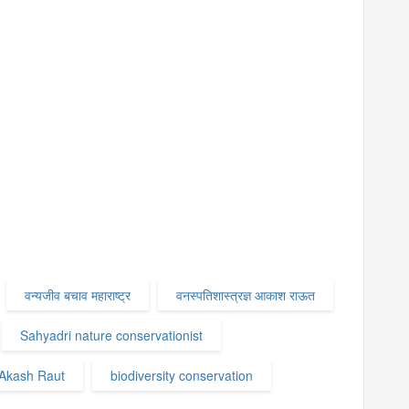
वन्यजीव बचाव महाराष्ट्र
वनस्पतिशास्त्रज्ञ आकाश राऊत
Sahyadri nature conservationist
 Akash Raut
biodiversity conservation