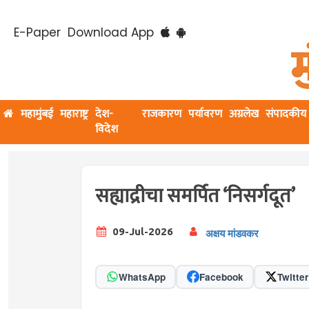
E-Paper
Download App
महामुंबई
महाराष्ट्र
देश-
राजकारण
पर्यावरण
अग्रलेख
संपादकीय
विदेश
सह्याद्रीचा समर्पित ‘निसर्गदूत’
09-Jul-2026
अक्षय मांडवकर
WhatsApp
Facebook
Twitter