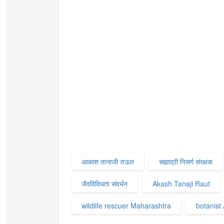
आकाश तानाजी राऊत
सह्याद्री निसर्ग संरक्षक
जैवविविधता संवर्धन
Akash Tanaji Raut
wildlife rescuer Maharashtra
botanist