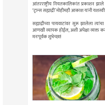
आंतरराष्ट्रीय नियतकालिकांत प्रकाशन झाले 
‘ट्रान्स सह्याद्री’ मोहीमही आकाश यांनी यशस्वीर
सह्याद्रीच्या पायवाटांवर सुरू झालेला त्यां
आणखी व्यापक होईल, अशी अपेक्षा व्यक्त करत 
मनःपूर्वक शुभेच्छा!