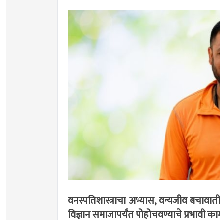
वनस्पतिशास्त्राचा अभ्यास, वन्यजीव बचावात
विज्ञान समाजापर्यंत पोहोचवण्याचे प्रभावी 