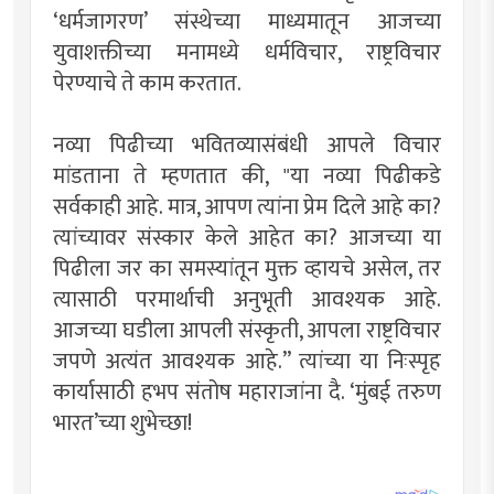
‘धर्मजागरण’ संस्थेच्या माध्यमातून आजच्या
युवाशक्तीच्या मनामध्ये धर्मविचार, राष्ट्रविचार
पेरण्याचे ते काम करतात.
नव्या पिढीच्या भवितव्यासंबंधी आपले विचार
मांडताना ते म्हणतात की, "या नव्या पिढीकडे
सर्वकाही आहे. मात्र, आपण त्यांना प्रेम दिले आहे का?
त्यांच्यावर संस्कार केले आहेत का? आजच्या या
पिढीला जर का समस्यांतून मुक्त व्हायचे असेल, तर
त्यासाठी परमार्थाची अनुभूती आवश्यक आहे.
आजच्या घडीला आपली संस्कृती, आपला राष्ट्रविचार
जपणे अत्यंत आवश्यक आहे.” त्यांच्या या निःस्पृह
कार्यासाठी हभप संतोष महाराजांना दै. ‘मुंबई तरुण
भारत’च्या शुभेच्छा!