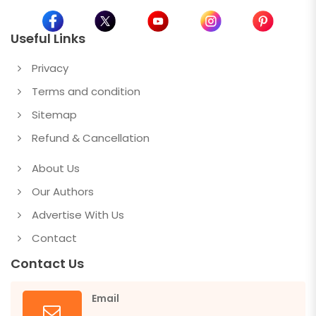
Useful Links
Privacy
Terms and condition
Sitemap
Refund & Cancellation
About Us
Our Authors
Advertise With Us
Contact
Contact Us
Email