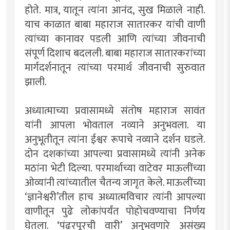
होते. मात्र, यातून त्यांना आनंद, सुख मिळाले नाही.
याच काळात बाबा महाराज सातारकर यांची वाणी
त्यांच्या कानावर पडली आणि त्यांच्या जीवनाची
संपूर्ण दिशाच बदलली. बाबा महाराज सातारकरांच्या
मार्गदर्शनातून त्यांच्या परमार्थ जीवनाची सुरुवात
झाली.
अध्यात्माच्या प्रवासामध्ये संतोष महाराज सावंत
यांनी आपला भोवताल नव्याने अनुभवला. या
अनुभूतीतून त्यांना ईश्वर रूपाचे नव्याने दर्शन घडले.
दोन दशकांच्या आपल्या प्रवासामध्ये त्यांनी अनेक
मठांना भेटी दिल्या. परमार्थाच्या वाटेवर माऊलींच्या
ओव्यांनी त्यांच्यातील चैतन्य जागृत केले. माऊलींच्या
‘ज्ञानेश्वरी’तील हाच अध्यात्मविचार त्यांनी आपल्या
वाणीतून पुढे लोकांपर्यंत पोहोचवण्याचा निर्णय
घेतला. ‘पंढरपूरची वारी’ अनुभवणारे असंख्य