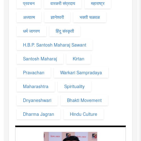
प्रवचन
वारकरी संप्रदाय
महाराष्ट्र
अध्यात्म
ज्ञानेश्वरी
भक्ती चळवळ
धर्म जागरण
हिंदू संस्कृती
H.B.P. Santosh Maharaj Sawant
Santosh Maharaj
Kirtan
Pravachan
Warkari Sampradaya
Maharashtra
Spirituality
Dnyaneshwari
Bhakti Movement
Dharma Jagran
Hindu Culture