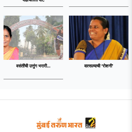
वसंतींची उत्तुंग भरारी...
वात्सल्याची ‌‘रोशनी‌’