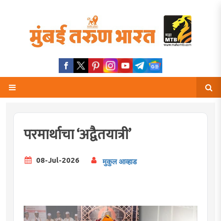
परमार्थाचा ‘अद्वैतयात्री’
08-Jul-2026
मुकुल आव्हाड