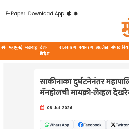
E-Paper
Download App
महामुंबई
महाराष्ट्र
देश-
राजकारण
पर्यावरण
अग्रलेख
संपादकीय
विदेश
साकीनाका दुर्घटनेनंतर महापाल
मॅनहोलची मायक्रो-लेव्हल देखर
08-Jul-2026
WhatsApp
Facebook
Twitter