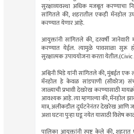
सुरक्षाव्यवस्था अधिक मजबूत करण्याचा नि
सांगितले की, शहरातील एकही मॅनहोल उघ
करण्यात येणार आहे.
आयुक्तांनी सांगितले की, दरवर्षी जानेवारी
करण्यात येईल. त्यामुळे पावसाळा सुरू 
सुरक्षात्मक उपाययोजना करता येतील.(Civi
अश्विनी भिडे यांनी सांगितले की, मुंबईत एक
मॅनहोल हे केवळ सांडपाणी (सीवरेज) संच
जाळ्याची प्रभावी देखरेख करण्यासाठी मायक्र
आवश्यक आहे. त्या म्हणाल्या की, मॅनहोल झा
मात्र, अलीकडील दुर्घटनेनंतर देखरेख आणि
अशा घटना पुन्हा घडू नयेत यासाठी विशेष क
पालिका आयुक्तांनी स्पष्ट केले की, शहरात 