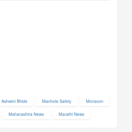
Ashwini Bhide
Manhole Safety
Monsoon
Maharashtra News
Marathi News