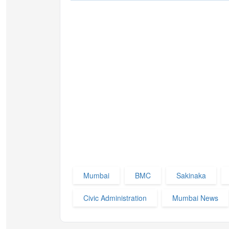
Mumbai
BMC
Sakinaka
Civic Administration
Mumbai News