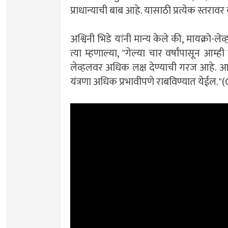
प्राधान्याची बाब आहे. यासाठी प्रत्येक स्
अश्विनी भिडे यांनी मान्य केले की, मायक्रो-ल
त्या म्हणाल्या, "गेल्या चार वर्षांपासून आम
लेव्हलवर अधिक लक्ष देण्याची गरज आहे. आता
यंत्रणा अधिक प्रभावीपणे राबविण्यात येईल.