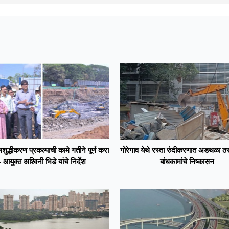
शुद्धीकरण प्रकल्पाची कामे गतीने पूर्ण करा
गोरेगाव येथे रस्ता रुंदीकरणात अडथळा ठर
- आयुक्त अश्विनी भिडे यांचे निर्देश
बांधकामांचे निष्कासन