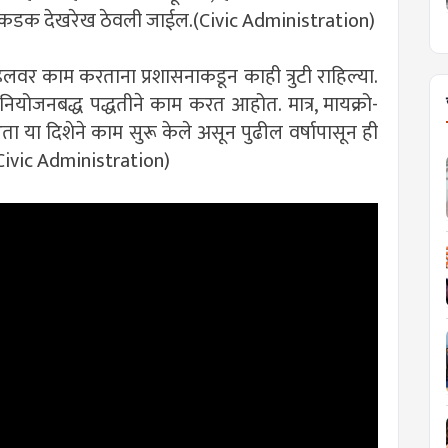
तरावर कडक देखरेख ठेवली जाईल.(Civic Administration)
ेव्हलवर काम करताना प्रशासनाकडून काही त्रुटी राहिल्या.
्ही नियोजनबद्ध पद्धतीने काम करत आहोत. मात्र, मायक्रो-
 या दिशेने काम सुरू केले असून पुढील वर्षापासून ही
"(Civic Administration)