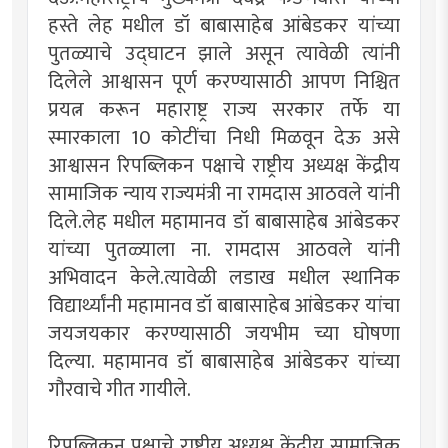
हस्ते लेह मधील डॉ बाबासाहेब आंबेडकर यांच्या
पुतळ्याचे उद्घाटन झाले असून त्यावेळी त्यांनी
दिलेले आश्वासन पूर्ण करण्यासाठी आपण निश्चित
प्रयत्न करून महाराष्ट्र राज्य सरकार तर्फे या
स्मारकाला 10 कोटींचा निधी मिळवून देऊ असे
आश्वासन रिपब्लिकन पक्षाचे राष्ट्रीय अध्यक्ष केंद्रीय
सामाजिक न्याय राज्यमंत्री ना रामदास आठवले यांनी
दिले.लेह मधील महामानव डॉ बाबासाहेब आंबेडकर
यांच्या पुतळ्याला ना. रामदास आठवले यांनी
अभिवादन केले.त्यावेळी लडाख मधील स्थानिक
विद्यार्थ्यांनी महामानव डॉ बाबासाहेब आंबेडकर यांचा
जयजयकार करण्यासाठी जयभीम च्या घोषणा
दिल्या. महामानव डॉ बाबासाहेब आंबेडकर यांच्या
गौरवाचे गीत गायीले.
रिपब्लिकन पक्षाचे राष्ट्रीय अध्यक्ष केंद्रीय सामाजिक