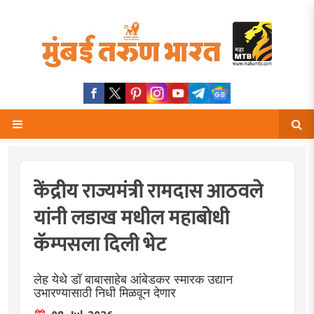
केंद्रीय राज्यमंत्री रामदास आठवले
यांनी लडाख मधील महाबोधी
कॅम्पसला दिली भेट
लेह येथे डॉ बाबासाहेब आंबेडकर स्मारक उद्यान
उभारण्यासाठी निधी मिळवून देणार