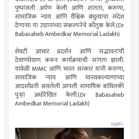
पुष्पांजली अर्पण केली आणि शांतता, करुणा,
सामाजिक न्याय आणि वैश्विक बंधुत्वाचा संदेश
देणाऱ्या या उद्यानाच्या संकल्पनेचे कौतुक केले.(Dr
Babasaheb Ambedkar Memorial Ladakh)
शेवटी आभार प्रदर्शन आणि सद्भावनांची
देवाणघेवाण करून कार्यक्रमाची सांगता झाली.
यावेळी MIMC आणि भारत सरकार यांनी करुणा,
सामाजिक न्याय आणि मानवकल्याणाच्या
आदर्शांप्रती असलेली आपली सामायिक बांधिलकी
पुन्हा अधोरेखित केली.(Dr Babasaheb
Ambedkar Memorial Ladakh)