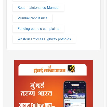
Road maintenance Mumbai
Mumbai civic issues
Pending pothole complaints
Western Express Highway potholes