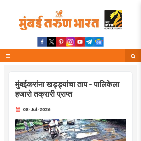
मुंबईकरांना खड्ड्यांचा ताप - पालिकेला
हजारो तक्रारी प्राप्त
08-Jul-2026