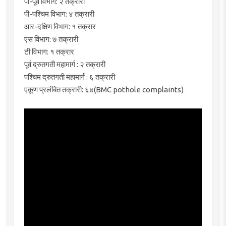
​पी-पूर्व विभाग: २ तक्रारी
​पी-पश्चिम विभाग: ४ तक्रारी
​आर-दक्षिण विभाग: १ तक्रार
​एस विभाग: ७ तक्रारी
​टी विभाग: १ तक्रार
​पूर्व द्रुतगती महामार्ग : २ तक्रारी
​पश्चिम द्रुतगती महामार्ग : ६ तक्रारी
​एकूण प्रलंबित तक्रारी: ६४(BMC pothole complaints)