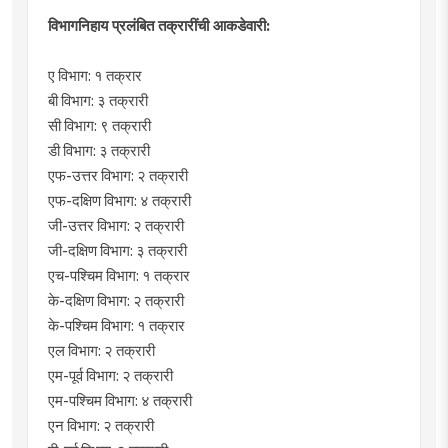
विभागनिहाय प्रलंबित तक्रारींची आकडेवारी:
​ए विभाग: १ तक्रार
​बी विभाग: ३ तक्रारी
​सी विभाग: ९ तक्रारी
​डी विभाग: ३ तक्रारी
​एफ-उत्तर विभाग: २ तक्रारी
​एफ-दक्षिण विभाग: ४ तक्रारी
​जी-उत्तर विभाग: २ तक्रारी
​जी-दक्षिण विभाग: ३ तक्रारी
​एच-पश्चिम विभाग: १ तक्रार
​के-दक्षिण विभाग: २ तक्रारी
​के-पश्चिम विभाग: १ तक्रार
​एल विभाग: २ तक्रारी
​एम-पूर्व विभाग: २ तक्रारी
​एम-पश्चिम विभाग: ४ तक्रारी
​एन विभाग: २ तक्रारी