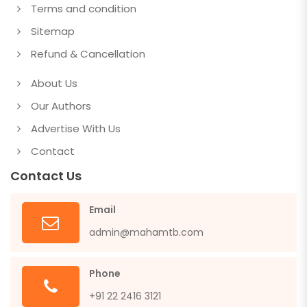
Terms and condition
Sitemap
Refund & Cancellation
About Us
Our Authors
Advertise With Us
Contact
Contact Us
Email
admin@mahamtb.com
Phone
+91 22 2416 3121