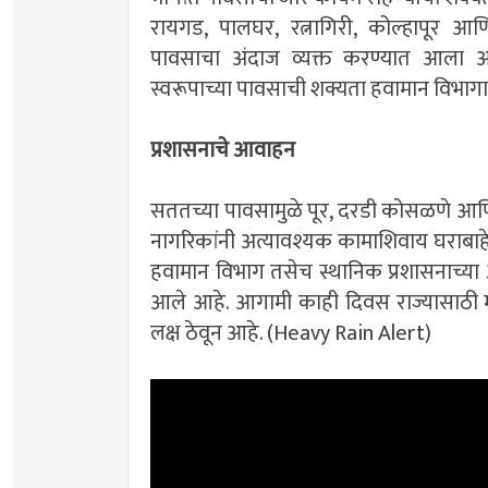
रायगड, पालघर, रत्नागिरी, कोल्हापूर आ
पावसाचा अंदाज व्यक्त करण्यात आला आहे
स्वरूपाच्या पावसाची शक्यता हवामान विभागा
प्रशासनाचे आवाहन
सततच्या पावसामुळे पूर, दरडी कोसळणे आणि 
नागरिकांनी अत्यावश्यक कामाशिवाय घराबाहेर 
हवामान विभाग तसेच स्थानिक प्रशासनाच्य
आले आहे. आगामी काही दिवस राज्यासाठी महत
लक्ष ठेवून आहे. (Heavy Rain Alert)