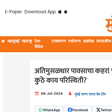
E-Paper
Download App
महामुंबई
महाराष्ट्र
देश-
राजकारण
पर्यावरण
अग्रलेख
संपादकीय
विदेश
अतिमुसळधार पावसाचा कहर! पुण
कुठे काय परिस्थिती?
08-Jul-2026
मुंबई तरुण भारत वेब टीम
WhatsApp
Facebook
Twitter