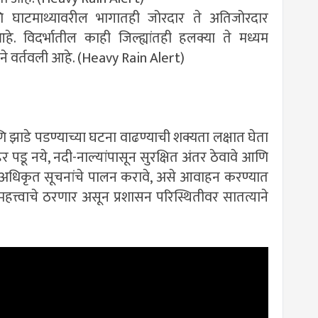
णि घाटमाथ्यावरील भागातही जोरदार ते अतिजोरदार
. विदर्भातील काही जिल्ह्यांतही हलक्या ते मध्यम
ने वर्तवली आहे. (Heavy Rain Alert)
झाडे पडण्याच्या घटना वाढण्याची शक्यता लक्षात घेता
पडू नये, नदी-नाल्यांपासून सुरक्षित अंतर ठेवावे आणि
ा अधिकृत सूचनांचे पालन करावे, असे आवाहन करण्यात
्त्वाचे ठरणार असून प्रशासन परिस्थितीवर सातत्याने