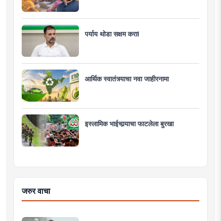
पर्याय थोडा सक्षम करा!
आर्थिक स्वातंत्र्याचा नवा जाहीरनामा
इस्लामिक भाईचार्‍याचा फाटलेला बुरखा
जरुर वाचा