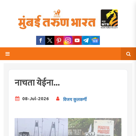
नाचता येईना...
08-Jul-2026
विजय कुलकर्णी