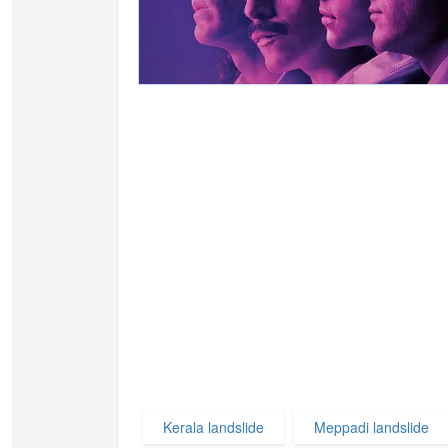
Kerala landslide
Meppadi landslide