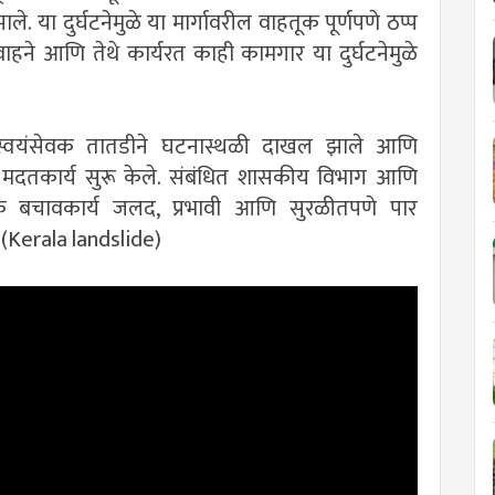
ले. या दुर्घटनेमुळे या मार्गावरील वाहतूक पूर्णपणे ठप्प
हने आणि तेथे कार्यरत काही कामगार या दुर्घटनेमुळे
 स्वयंसेवक तातडीने घटनास्थळी दाखल झाले आणि
मदतकार्य सुरू केले. संबंधित शासकीय विभाग आणि
ेवक बचावकार्य जलद, प्रभावी आणि सुरळीतपणे पार
.(Kerala landslide)