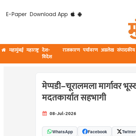
E-Paper
Download App
महामुंबई
महाराष्ट्र
देश-
राजकारण
पर्यावरण
अग्रलेख
संपादकीय
विदेश
मेप्पडी–चूरालमला मार्गावर भू
मदतकार्यात सहभागी
08-Jul-2026
WhatsApp
Facebook
Twitter