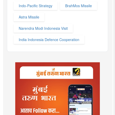
Indo-Pacific Strategy
BrahMos Missile
Astra Missile
Narendra Modi Indonesia Visit
India Indonesia Defence Cooperation