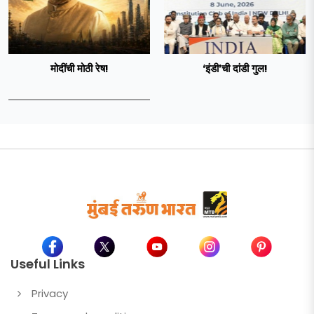
मोदींची मोठी रेष!
‘इंडी‌’ची दांडी गुल!
Useful Links
Privacy