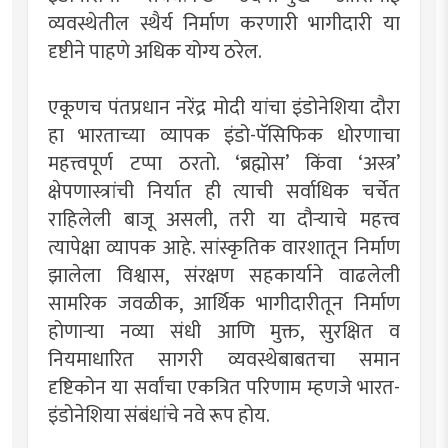
व्यवस्थेतील स्थैर्य निर्माण करणारी भागीदारी या
दृष्टीने पाहणे अधिक योग्य ठरेल.
एकूणच पंतप्रधान नरेंद्र मोदी यांचा इंडोनेशिया दौरा
हा भारताच्या व्यापक इंडो-पॅसिफिक धोरणाचा
महत्त्वपूर्ण टप्पा ठरतो. ‘ब्रह्मोस’ किंवा ‘अस्त्र’
क्षेपणास्त्रांची निर्यात ही त्याची सर्वाधिक चर्चेत
राहिलेली बाजू असली, तरी या दौर्‍याचे महत्त्व
त्यापेक्षा व्यापक आहे. सांस्कृतिक वारशातून निर्माण
झालेला विश्वास, संरक्षण सहकार्याने वाढलेली
सामरिक जवळीक, आर्थिक भागीदारीतून निर्माण
होणार्‍या नव्या संधी आणि मुक्त, सुरक्षित व
नियमाधारित सागरी व्यवस्थेबाबतचा समान
दृष्टिकोन या सर्वांचा एकत्रित परिणाम म्हणजे भारत-
इंडोनेशिया संबंधांचे नवे रूप होय.