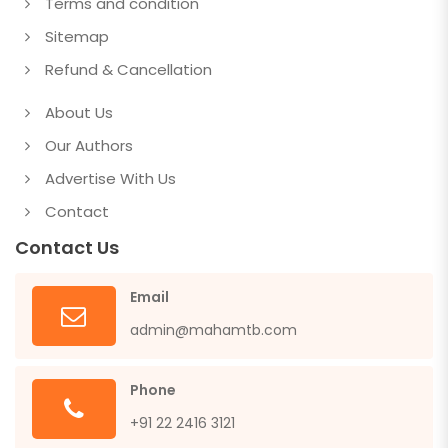
Terms and condition
Sitemap
Refund & Cancellation
About Us
Our Authors
Advertise With Us
Contact
Contact Us
Email
admin@mahamtb.com
Phone
+91 22 2416 3121