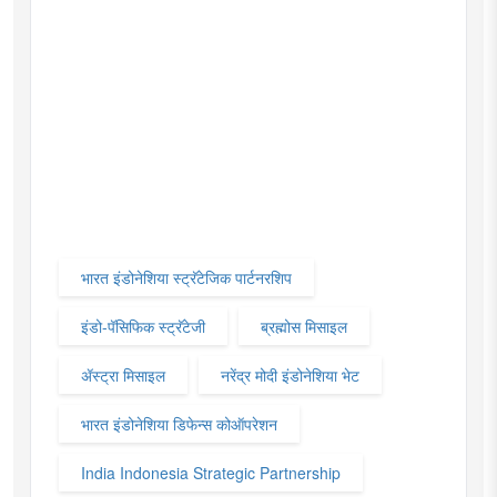
भारत इंडोनेशिया स्ट्रॅटेजिक पार्टनरशिप
इंडो-पॅसिफिक स्ट्रॅटेजी
ब्रह्मोस मिसाइल
ॲस्ट्रा मिसाइल
नरेंद्र मोदी इंडोनेशिया भेट
भारत इंडोनेशिया डिफेन्स कोऑपरेशन
India Indonesia Strategic Partnership