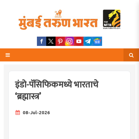
इंडो-पॅसिफिकमध्ये भारताचे
‘ब्रह्मास्त्र’
08-Jul-2026