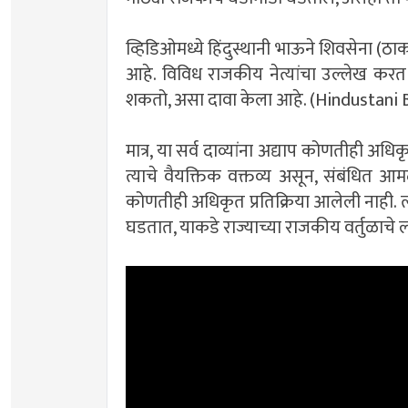
व्हिडिओमध्ये हिंदुस्थानी भाऊने शिवसेना (
आहे. विविध राजकीय नेत्यांचा उल्लेख कर
शकतो, असा दावा केला आहे. (Hindustani 
मात्र, या सर्व दाव्यांना अद्याप कोणतीही अधिकृ
त्याचे वैयक्तिक वक्तव्य असून, संबंधित आ
कोणतीही अधिकृत प्रतिक्रिया आलेली नाही. त्य
घडतात, याकडे राज्याच्या राजकीय वर्तुळाचे