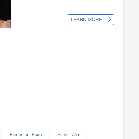
Hindustani Bhau
Sachin Ahir