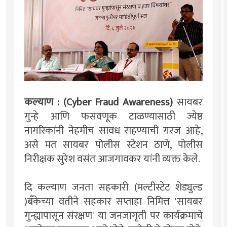
कल्याण : (Cyber Fraud Awareness)
सायबर
गुन्हे आणि फसवणूक टाळण्यासाठी ज्येष्ठ
नागरिकांनी नेहमीच सावध राहण्याची गरज आहे,
असे मत सायबर पोलीस स्टेशन ठाणे, पोलीस
निरीक्षक सुरेश वसंत आजगावकर यांनी व्यक्त केले.
दि कल्याण जनता सहकारी (मल्टीस्टेट शेड्युल्ड
)बँकेच्या वतीने सहकार सप्ताहा निमित्त 'सायबर
गुन्ह्यापासून संरक्षण' या जनजागृती पर कार्यक्रमाचे