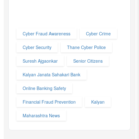
Cyber Fraud Awareness
Cyber Crime
Cyber Security
Thane Cyber Police
Suresh Ajgaonkar
Senior Citizens
Kalyan Janata Sahakari Bank
Online Banking Safety
Financial Fraud Prevention
Kalyan
Maharashtra News