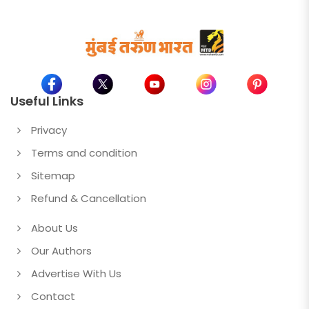
Useful Links
Privacy
Terms and condition
Sitemap
Refund & Cancellation
About Us
Our Authors
Advertise With Us
Contact