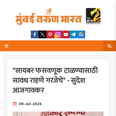
"सायबर फसवणूक टाळण्यासाठी
सावध राहणे गरजेचे" - सुदेश
आजगावकर
08-Jul-2026