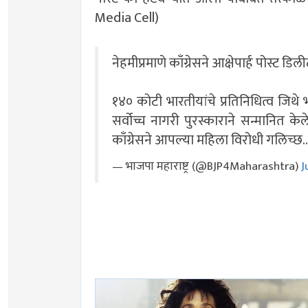
Media Cell)
नेहमीप्रमाणे काँग्रेसने आक्षेपार्ह पोस्ट
१४० कोटी भारतीयांचे प्रतिनिधित्व जिथे भ
सर्वोच्च नागरी पुरस्काराने सन्मानित
काँग्रेसने आपल्या महिला विरोधी गलिच्छ
— भाजपा महाराष्ट्र (@BJP4Maharashtra)
J