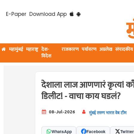
E-Paper
Download App
महामुंबई
महाराष्ट्र
देश-
राजकारण
पर्यावरण
अग्रलेख
संपादकीय
विदेश
देशाला लाज आणणारं कृत्य! काँग्
डिलीट! - वाचा काय घडलं?
08-Jul-2026
मुंबई तरुण भारत वेब टीम
WhatsApp
Facebook
Twitter