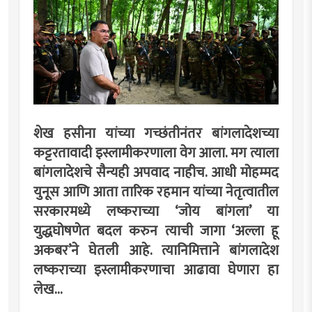
शेख हसीना यांच्या गच्छंतीनंतर बांगलादेशच्या
कट्टरतावादी इस्लामीकरणाला वेग आला. मग त्याला
बांगलादेशचे सैन्यही अपवाद नाहीच. आधी मोहम्मद
युनूस आणि आता तारिक रहमान यांच्या नेतृत्वातील
सरकारमध्ये लष्कराच्या ‘जोय बांगला’ या
युद्धघोषणेत बदल करुन त्याची जागा ‘अल्ला हू
अकबर’ने घेतली आहे. त्यानिमित्ताने बांगलादेश
लष्कराच्या इस्लामीकरणाचा आढावा घेणारा हा
लेख...