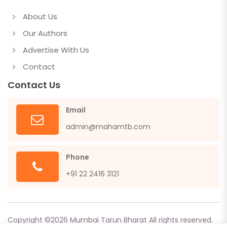
About Us
Our Authors
Advertise With Us
Contact
Contact Us
Email
admin@mahamtb.com
Phone
+91 22 2416 3121
Copyright ©
2026
Mumbai Tarun Bharat All rights reserved.