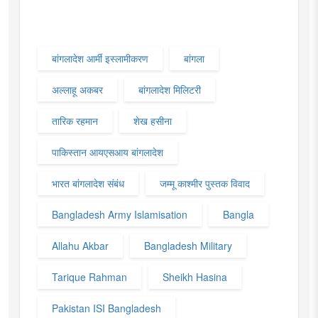
बांगलादेश आर्मी इस्लामीकरण
बांगला
अल्लाहू अकबर
बांगलादेश मिलिटरी
तारिक रहमान
शेख हसीना
पाकिस्तान आयएसआय बांगलादेश
भारत बांगलादेश संबंध
जम्मू काश्मीर पुस्तक विवाद
Bangladesh Army Islamisation
Bangla
Allahu Akbar
Bangladesh Military
Tarique Rahman
Sheikh Hasina
Pakistan ISI Bangladesh