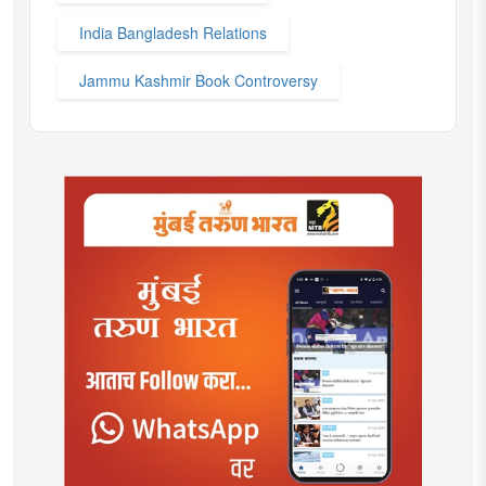
India Bangladesh Relations
Jammu Kashmir Book Controversy