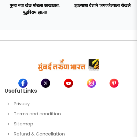
पुन्हा नवा खेळ मांडला आखातात,
इवल्याशा देशाने जगज्जेत्याला रोखले
युद्धविराम झाला!
Useful Links
Privacy
Terms and condition
Sitemap
Refund & Cancellation