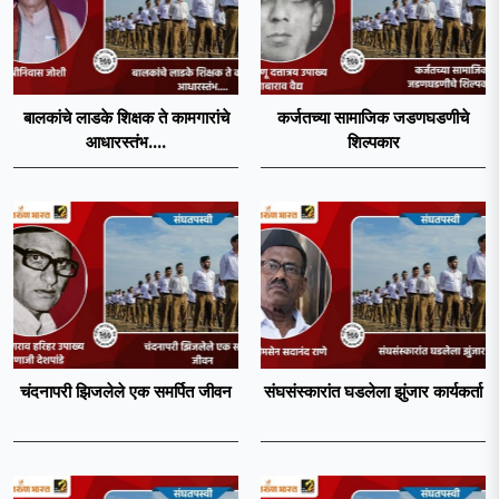
बालकांचे लाडके शिक्षक ते कामगारांचे
कर्जतच्या सामाजिक जडणघडणीचे
आधारस्तंभ....
शिल्पकार
चंदनापरी झिजलेले एक समर्पित जीवन
संघसंस्कारांत घडलेला झुंजार कार्यकर्ता