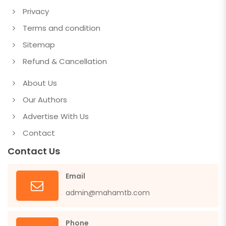
Privacy
Terms and condition
Sitemap
Refund & Cancellation
About Us
Our Authors
Advertise With Us
Contact
Contact Us
Email
admin@mahamtb.com
Phone