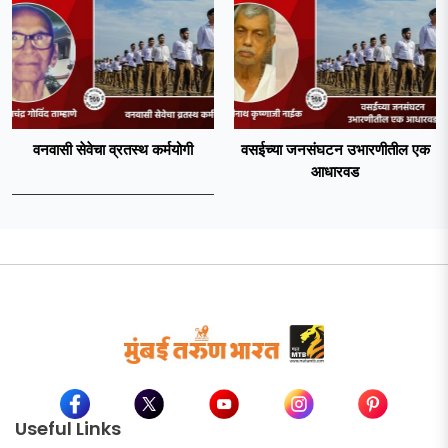
वनवासी सेवेचा व्रतस्थ कर्मयोगी
वसईच्या जनसंघटन उभारणीतील एक
आधारवड
Useful Links