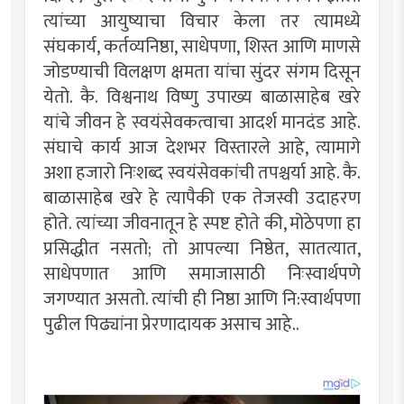
त्यांच्या आयुष्याचा विचार केला तर त्यामध्ये
संघकार्य, कर्तव्यनिष्ठा, साधेपणा, शिस्त आणि माणसे
जोडण्याची विलक्षण क्षमता यांचा सुंदर संगम दिसून
येतो. कै. विश्वनाथ विष्णु उपाख्य बाळासाहेब खरे
यांचे जीवन हे स्वयंसेवकत्वाचा आदर्श मानदंड आहे.
संघाचे कार्य आज देशभर विस्तारले आहे, त्यामागे
अशा हजारो निःशब्द स्वयंसेवकांची तपश्चर्या आहे. कै.
बाळासाहेब खरे हे त्यापैकी एक तेजस्वी उदाहरण
होते. त्यांच्या जीवनातून हे स्पष्ट होते की, मोठेपणा हा
प्रसिद्धीत नसतो; तो आपल्या निष्ठेत, सातत्यात,
साधेपणात आणि समाजासाठी निःस्वार्थपणे
जगण्यात असतो. त्यांची ही निष्ठा आणि नि:स्वार्थपणा
पुढील पिढ्यांना प्रेरणादायक असाच आहे..