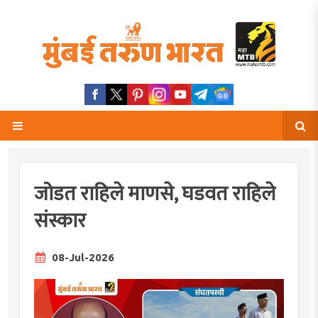
जोडत राहिले माणसे, घडवत राहिले
संस्कार
08-Jul-2026