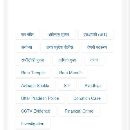
राम मंदिर
अविनाश शुक्ला
एसआयटी (SIT)
अयोध्या
उत्तर प्रदेश पोलीस
देणगी प्रकरण
सीसीटीव्ही पुरावा
आर्थिक गुन्हा
तपास
Ram Temple
Ram Mandir
Avinash Shukla
SIT
Ayodhya
Uttar Pradesh Police
Donation Case
CCTV Evidence
Financial Crime
Investigation