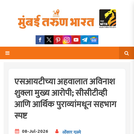
एसआयटीच्या अहवालात अविनाश
शुक्ला मुख्य आरोपी; सीसीटीव्ही
आणि आर्थिक पुराव्यांमधून सहभाग
स्पष्ट
08-Jul-2026
ओंकार मुळ्ये