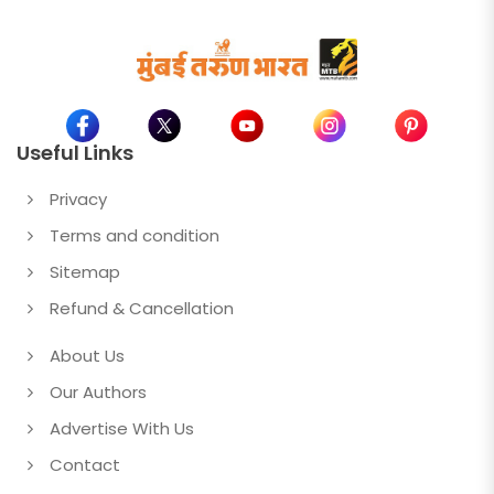
Useful Links
Privacy
Terms and condition
Sitemap
Refund & Cancellation
About Us
Our Authors
Advertise With Us
Contact