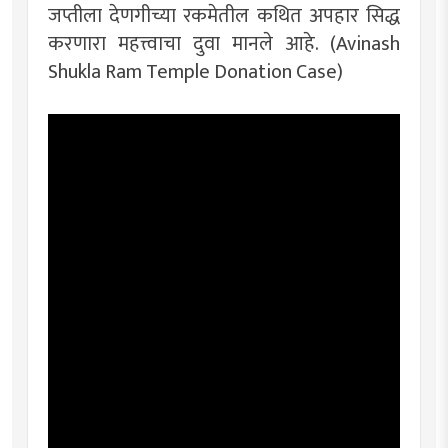
जप्तीला देणगीच्या रकमेतील कथित अपहार सिद्ध
करणारा महत्त्वाचा दुवा मानले आहे. (Avinash
Shukla Ram Temple Donation Case)