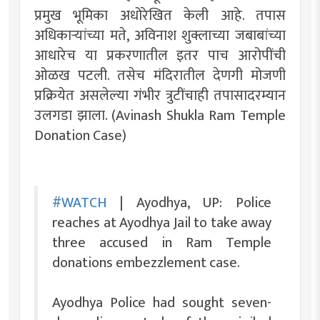
प्रमुख भूमिका अधोरेखित केली आहे. तपास
अधिकाऱ्यांच्या मते, अविनाश शुक्लाच्या जबाबांच्या
आधारेच या प्रकरणातील इतर पाच आरोपींची
ओळख पटली. तसेच मंदिरातील देणगी मोजणी
प्रक्रियेत असलेल्या गंभीर त्रुटींचाही तपासादरम्यान
उलगडा झाला. (Avinash Shukla Ram Temple
Donation Case)
#WATCH
| Ayodhya, UP: Police
reaches at Ayodhya Jail to take away
three accused in Ram Temple
donations embezzlement case.
Ayodhya Police had sought seven-