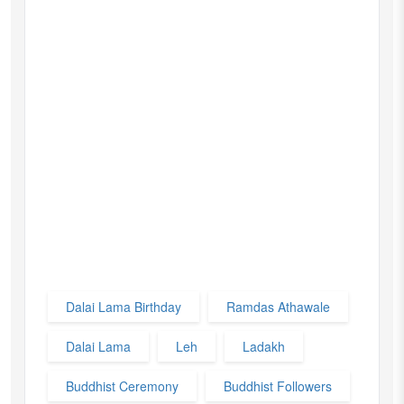
Dalai Lama Birthday
Ramdas Athawale
Dalai Lama
Leh
Ladakh
Buddhist Ceremony
Buddhist Followers