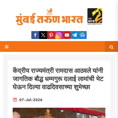
केंद्रीय राज्यमंत्री रामदास आठवले यांनी
जागतिक बौद्ध धम्मगुरू दलाई लामांची भेट
घेऊन दिल्या वाढदिवसाच्या शुभेच्छा
07-Jul-2026