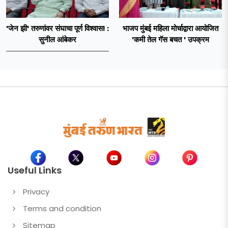
'जेन झी' तरुणांवर संघाचा पूर्ण विश्वास! :
भाजप मुंबई महिला मोर्चाद्वारा आयोजित
सुनील आंबेकर
'कमी तेल गॅस बचत ' उपक्रम
Useful Links
Privacy
Terms and condition
Sitemap