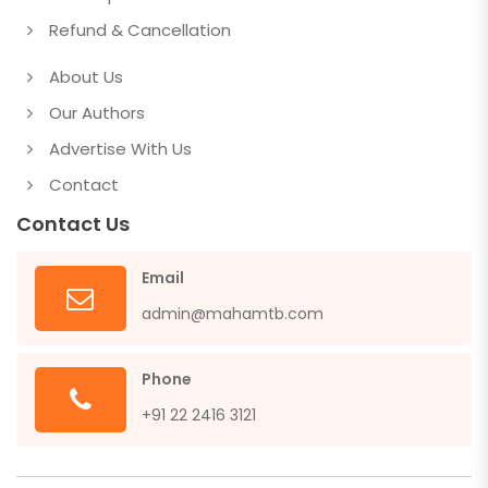
Refund & Cancellation
About Us
Our Authors
Advertise With Us
Contact
Contact Us
Email
admin@mahamtb.com
Phone
+91 22 2416 3121