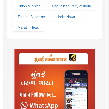
Union Minister
Republican Party of India
Tibetan Buddhism
India News
Marathi News