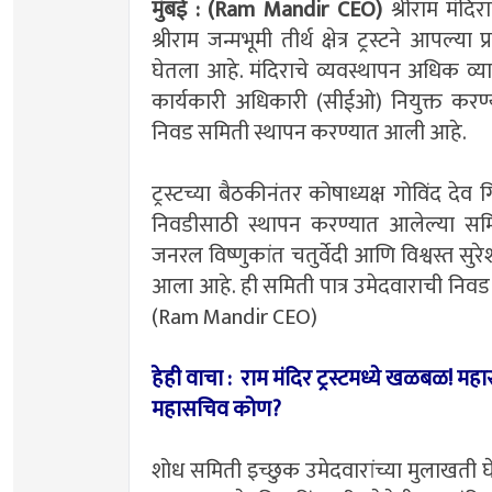
मुंबई : (Ram Mandir CEO)
श्रीराम मंदि
श्रीराम जन्मभूमी तीर्थ क्षेत्र ट्रस्टने आपल्
घेतला आहे. मंदिराचे व्यवस्थापन अधिक व्य
कार्यकारी अधिकारी (सीईओ) नियुक्त करण्याच
निवड समिती स्थापन करण्यात आली आहे.
ट्रस्टच्या बैठकीनंतर कोषाध्यक्ष गोविंद देव 
निवडीसाठी स्थापन करण्यात आलेल्या समितीत 
जनरल विष्णुकांत चतुर्वेदी आणि विश्वस्त सुरे
आला आहे. ही समिती पात्र उमेदवाराची निव
(Ram Mandir CEO)
हेही वाचा : राम मंदिर ट्रस्टमध्ये खळबळ! मह
महासचिव कोण?
शोध समिती इच्छुक उमेदवारांच्या मुलाखती 