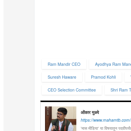
Ram Mandir CEO
Ayodhya Ram Mand
Suresh Haware
Pramod Kohli
CEO Selection Committee
Shri Ram 
ओंकार मुळ्ये
https://www.mahamtb.com/
'मास मीडिया' या विषयातून पदवीपर्यंत