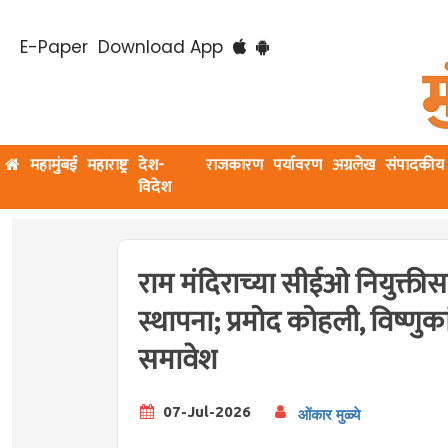
E-Paper
Download App
महामुंबई
महाराष्ट्र
देश-
राजकारण
पर्यावरण
अग्रलेख
संपादकीय
विदेश
राम मंदिराच्या सीईओ नियुक्ती
स्थापना; प्रमोद कोहली, विष्णुका
समावेश
07-Jul-2026
ओंकार मुळ्ये