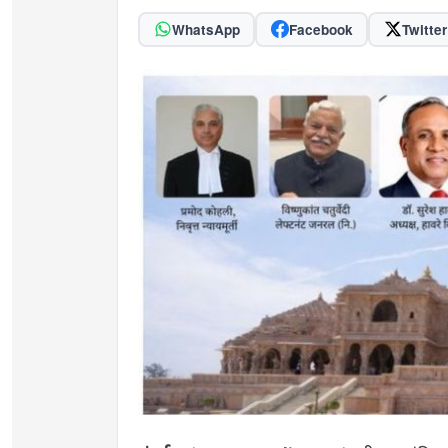
WhatsApp
Facebook
Twitter