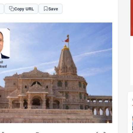
Copy URL
Save