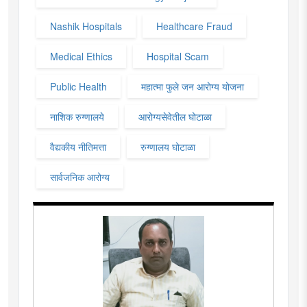
Nashik Hospitals
Healthcare Fraud
Medical Ethics
Hospital Scam
Public Health
महात्मा फुले जन आरोग्य योजना
नाशिक रुग्णालये
आरोग्यसेवेतील घोटाळा
वैद्यकीय नीतिमत्ता
रुग्णालय घोटाळा
सार्वजनिक आरोग्य