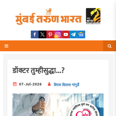
डॉक्टर तुम्हीसुद्धा...?
07-Jul-2026
विराम विलास गांगुर्डे