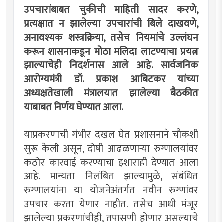
उपचारांबाबत चुकीची माहिती सादर करणे,
प्रत्यक्षात न झालेल्या उपचारांची बिले दाखवणे,
अनावश्यक शस्त्रक्रिया, तसेच नियमांचे उल्लंघन
करून शासनाकडून मोठा मलिदा लाटण्याचा प्रयत्न
झाल्याचेही निदर्शनास आले आहे. सार्वजनिक
आरोग्यमंत्री डॉ. प्रकाश आबिटकर यांच्या
अध्यक्षतेखाली मंत्रालयात झालेल्या बैठकीत
याबाबत निर्णय घेण्यात आला.
याप्रकरणाची गंभीर दखल घेत प्रशासनाने चौकशी
सुरू केली असून, दोषी आढळणाऱ्या रुग्णालयांवर
कठोर कारवाई करण्याचा इशाराही देण्यात आला
आहे. मान्यता निलंबित झाल्यामुळे, संबंधित
रुग्णालयांना या योजनेअंतर्गत नवीन रुग्णांवर
उपचार करता येणार नाहीत. तसेच आधी मंजूर
झालेल्या प्रकरणांचीही, तपासणी होणार असल्याचे