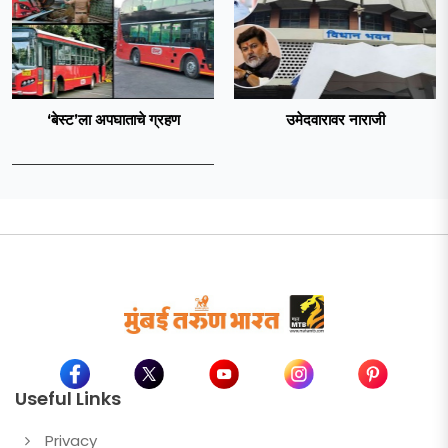
‘बेस्ट’ला अपघाताचे ग्रहण
उमेदवारावर नाराजी
Useful Links
Privacy