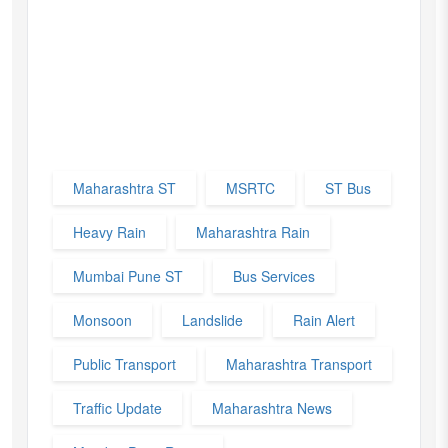
Maharashtra ST
MSRTC
ST Bus
Heavy Rain
Maharashtra Rain
Mumbai Pune ST
Bus Services
Monsoon
Landslide
Rain Alert
Public Transport
Maharashtra Transport
Traffic Update
Maharashtra News