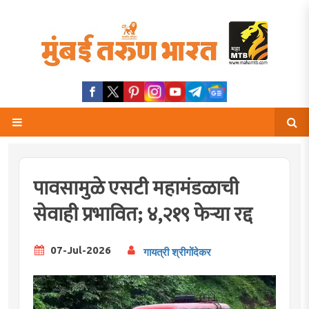
पावसामुळे एसटी महामंडळाची
सेवाही प्रभावित; ४,२१९ फेऱ्या रद्द
07-Jul-2026
गायत्री श्रीगोंदेकर