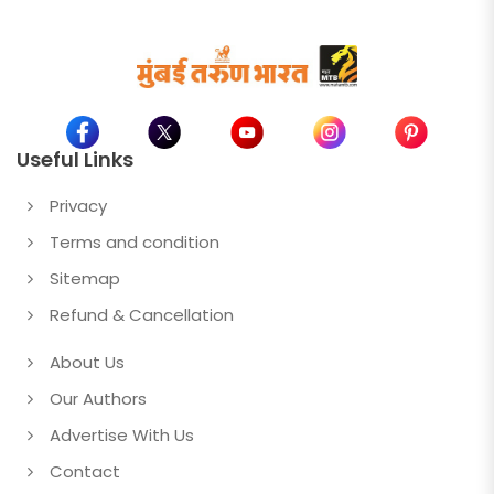
Useful Links
Privacy
Terms and condition
Sitemap
Refund & Cancellation
About Us
Our Authors
Advertise With Us
Contact