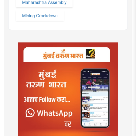
Maharashtra Assembly
Mining Crackdown