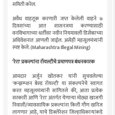
समिती करेल.
अवैध वाहतूक करणारी जप्त केलेली वाहने ७
दिवसांच्या आत शासनजमा करण्यासाठी
वनविभागाच्या धर्तीवर नवीन नियमावली डिसेंबरच्या
अधिवेशनात आणली जाईल. असेही महसूलमंत्र्यांनी
स्पष्ट केले. (Maharashtra Illegal Mining)
'रेरा' प्रकल्पांना रॉयल्टीचे प्रमाणपत्र बंधनकारक
आमदार अर्जुन खोतकर यांनी सुचवलेल्या
'कन्झम्प्शन बेस्ड रॉयल्टी' या संकल्पनेचे स्वागत
करत महसूलमंत्र्यांनी सांगितले की, आता प्रत्येक
सरकारी आणि 'रेरा' अंतर्गत येणाऱ्या मोठ्या खाजगी
निवासी/व्यावसायिक प्रकल्पांना किती गौण खनिज
लागणार आहे, याचे डिक्लेरेशन जिल्हाधिकाऱ्यांकडे