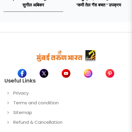
सुनील आंबेकर
'कमी तेल गॅस बचत ' उपक्रम
Useful Links
Privacy
Terms and condition
Sitemap
Refund & Cancellation