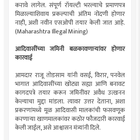
करावे लागेल. संपूर्ण रॉयल्टी भरल्याचे प्रमाणपत्र
मिळाल्याशिवाय प्रकल्पाची अंतिम नोंदणी होणार
नाही, अशी नवीन एसओपी तयार केली जात आहे.
(Maharashtra Illegal Mining)
आदिवासींच्या जमिनी बळकावणाऱ्यांवर होणार
कारवाई
आमदार राजू तोडसाम यांनी वसई, विरार, पनवेल
भागात आदिवासींच्या खोट्या सह्या आणि बनावट
कागदपत्रे तयार करून जमिनींवर अवैध उत्खनन
केल्याचा मुद्दा मांडला. त्यावर उत्तर देताना, अशा
प्रकरणांमध्ये मूळ आदिवासी मालकांची फसवणूक
करणाऱ्या खाणमालकांवर कठोर फौजदारी कारवाई
केली जाईल, असे आश्वासन मंत्र्यांनी दिले.