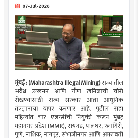
07-Jul-2026
मुंबई : (Maharashtra Illegal Mining)
राज्यातील
अवैध उत्खनन आणि गौण खनिजांची चोरी
रोखण्यासाठी राज्य सरकार आता आधुनिक
तंत्रज्ञानाचा वापर करणार आहे. पुढील सहा
महिन्यांत चार एजन्सींची नियुक्ती करून मुंबई
महानगर प्रदेश (MMR), रायगड, पालघर, रत्नागिरी,
पुणे, नाशिक, नागपूर, संभाजीनगर आणि अमरावती