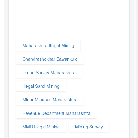
Maharashtra Illegal Mining
Chandrashekhar Bawankule
Drone Survey Maharashtra
Illegal Sand Mining
Minor Minerals Maharashtra
Revenue Department Maharashtra
MMR Illegal Mining
Mining Survey