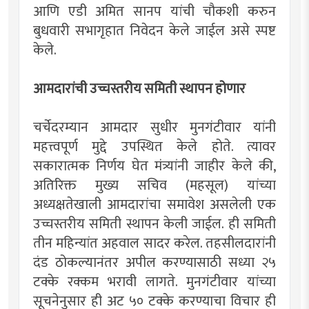
आणि एडी अमित सानप यांची चौकशी करुन
बुधवारी सभागृहात निवेदन केले जाईल असे स्पष्ट
केले.
आमदारांची उच्चस्तरीय समिती स्थापन होणार
चर्चेदरम्यान आमदार सुधीर मुनगंटीवार यांनी
महत्त्वपूर्ण मुद्दे उपस्थित केले होते. त्यावर
सकारात्मक निर्णय घेत मंत्र्यांनी जाहीर केले की,
अतिरिक्त मुख्य सचिव (महसूल) यांच्या
अध्यक्षतेखाली आमदारांचा समावेश असलेली एक
उच्चस्तरीय समिती स्थापन केली जाईल. ही समिती
तीन महिन्यांत अहवाल सादर करेल. तहसीलदारांनी
दंड ठोकल्यानंतर अपील करण्यासाठी सध्या २५
टक्के रक्कम भरावी लागते. मुनगंटीवार यांच्या
सूचनेनुसार ही अट ५० टक्के करण्याचा विचार ही