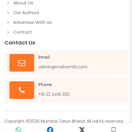
About Us
Our Authors
Advertise With Us
Contact
Contact Us
Email
admin@mahamtb.com
Phone
+91 22 2416 3121
Copyright ©
2026
Mumbai Tarun Bharat All rights reserved.
Powered by
Sangraha