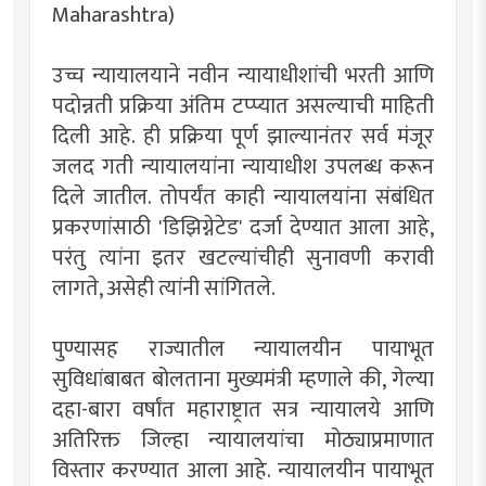
Maharashtra)
उच्च न्यायालयाने नवीन न्यायाधीशांची भरती आणि
पदोन्नती प्रक्रिया अंतिम टप्प्यात असल्याची माहिती
दिली आहे. ही प्रक्रिया पूर्ण झाल्यानंतर सर्व मंजूर
जलद गती न्यायालयांना न्यायाधीश उपलब्ध करून
दिले जातील. तोपर्यंत काही न्यायालयांना संबंधित
प्रकरणांसाठी 'डिझिग्नेटेड' दर्जा देण्यात आला आहे,
परंतु त्यांना इतर खटल्यांचीही सुनावणी करावी
लागते, असेही त्यांनी सांगितले.
पुण्यासह राज्यातील न्यायालयीन पायाभूत
सुविधांबाबत बोलताना मुख्यमंत्री म्हणाले की, गेल्या
दहा-बारा वर्षांत महाराष्ट्रात सत्र न्यायालये आणि
अतिरिक्त जिल्हा न्यायालयांचा मोठ्याप्रमाणात
विस्तार करण्यात आला आहे. न्यायालयीन पायाभूत