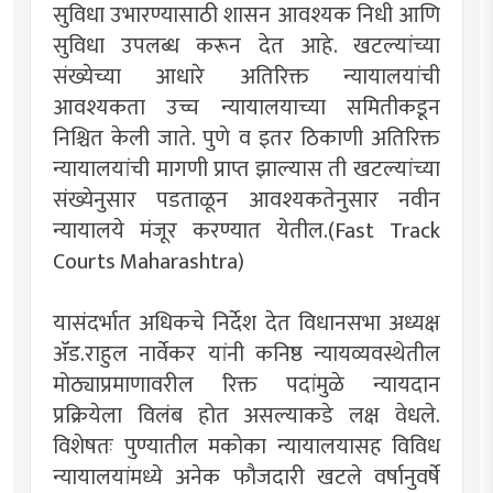
सुविधा उभारण्यासाठी शासन आवश्यक निधी आणि
सुविधा उपलब्ध करून देत आहे. खटल्यांच्या
संख्येच्या आधारे अतिरिक्त न्यायालयांची
आवश्यकता उच्च न्यायालयाच्या समितीकडून
निश्चित केली जाते. पुणे व इतर ठिकाणी अतिरिक्त
न्यायालयांची मागणी प्राप्त झाल्यास ती खटल्यांच्या
संख्येनुसार पडताळून आवश्यकतेनुसार नवीन
न्यायालये मंजूर करण्यात येतील.(Fast Track
Courts Maharashtra)
यासंदर्भात अधिकचे निर्देश देत विधानसभा अध्यक्ष
ॲड.राहुल नार्वेकर यांनी कनिष्ठ न्यायव्यवस्थेतील
मोठ्याप्रमाणावरील रिक्त पदांमुळे न्यायदान
प्रक्रियेला विलंब होत असल्याकडे लक्ष वेधले.
विशेषतः पुण्यातील मकोका न्यायालयासह विविध
न्यायालयांमध्ये अनेक फौजदारी खटले वर्षानुवर्षे