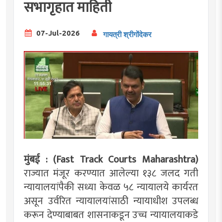
सभागृहात माहिती
07-Jul-2026
गायत्री श्रीगोंदेकर
मुंबई : (Fast Track Courts Maharashtra)
राज्यात मंजूर करण्यात आलेल्या १३८ जलद गती
न्यायालयांपैकी सध्या केवळ ५८ न्यायालये कार्यरत
असून उर्वरित न्यायालयांसाठी न्यायाधीश उपलब्ध
करून देण्याबाबत शासनाकडून उच्च न्यायालयाकडे