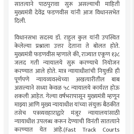
सातत्याने पाठपुरावा सुरू असल्याची माहिती
मुख्यमंत्री देवेंद्र फडणवीस यांनी आज विधानसभेत
दिली.
विधानसभा सदस्य डॉ. राहुल कुल यांनी उपस्थित
केलेल्या प्रश्नाला उत्तर देताना ते बोलत होते.
मुख्यमंत्री फडणवीस म्हणाले की, राज्यात एकूण १३८
जलद गती न्यायालये सुरू करण्याचे नियोजन
करण्यात आले होते. मात्र न्यायाधीशांची नियुक्ती ही
पूर्णपणे न्यायव्यवस्थेच्या अखत्यारीतील बाब
असल्याने सध्या केवळ ५८ न्यायालये कार्यरत होऊ
शकली आहेत. गेल्या वर्षभरापासून मुख्यमंत्री म्हणून
माझ्या आणि मुख्य न्यायाधीश यांच्या संयुक्त बैठकीत
तसेच पत्रव्यवहाराद्वारे मंजूर न्यायालयांसाठी
न्यायाधीश उपलब्ध करून देण्याची विनंती सातत्याने
करण्यात येत आहे.(Fast Track Courts