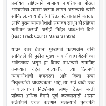
प्रलंबित राहिल्याने सामान्य नागरिकांना मोठ्या
अडचणींचा सामना करावा लागत असल्याचे त्यांनी
सांगितले. न्यायाधीशांची रिक्त पदे तातडीने भरावीत
आणि मुख्य न्यायाधीशांशी समन्वय साधून ही प्रक्रिया
गतीमान करावी, असेही निर्देश अध्यक्षांनी दिले.
(Fast Track Courts Maharashtra)
यावर उत्तर देताना मुख्यमंत्री फडणवीस यांनी
सांगितले की, पुढील मुख्य न्यायाधीश हा बैठकीच्या
अजेंड्यावर असून हा विषय प्राधान्याने समाविष्ट
करण्यात येईल. राज्यातील ज्या ठिकाणी
न्यायाधीशांची कमतरता आहे किंवा नव्या
नियुक्त्यांची आवश्यकता आहे, त्या सर्व बाबी उच्च
न्यायालयाच्या निदर्शनास आणून देऊन भरती
प्रक्रिया अधिक वेगाने पूर्ण करण्यासाठी शासन
सर्वतोपरी प्रयत्न करणार असल्याचे मुख्यमंत्री