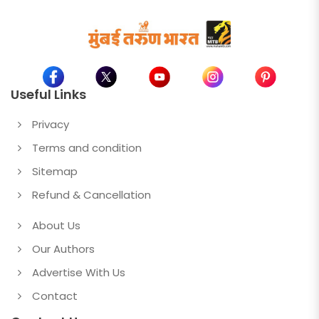
Useful Links
Privacy
Terms and condition
Sitemap
Refund & Cancellation
About Us
Our Authors
Advertise With Us
Contact