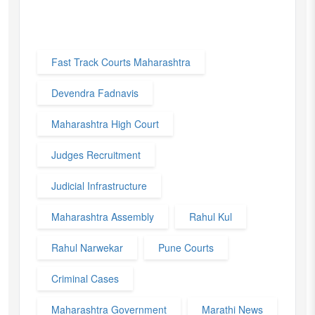
Fast Track Courts Maharashtra
Devendra Fadnavis
Maharashtra High Court
Judges Recruitment
Judicial Infrastructure
Maharashtra Assembly
Rahul Kul
Rahul Narwekar
Pune Courts
Criminal Cases
Maharashtra Government
Marathi News