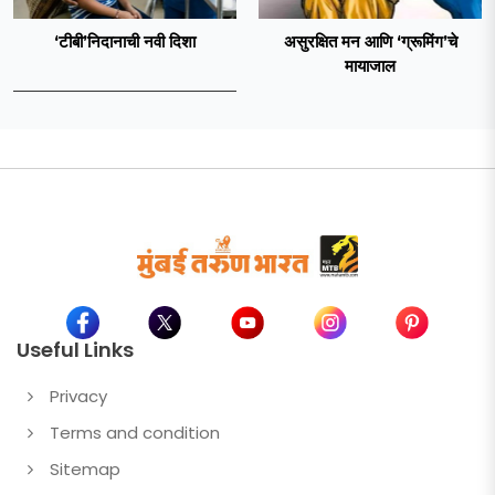
‘टीबी’निदानाची नवी दिशा
असुरक्षित मन आणि ‘ग्रूमिंग’चे
मायाजाल
Useful Links
Privacy
Terms and condition
Sitemap