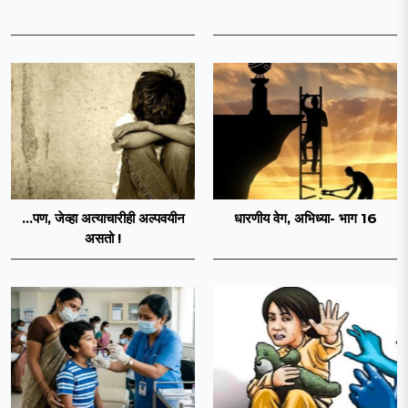
...पण, जेव्हा अत्याचारीही अल्पवयीन
धारणीय वेग, अभिध्या- भाग 16
असतो !