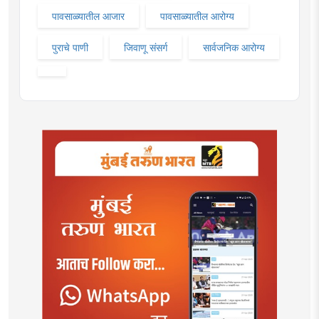
पावसाळ्यातील आजार
पावसाळ्यातील आरोग्य
पुराचे पाणी
जिवाणू संसर्ग
सार्वजनिक आरोग्य