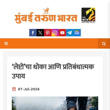
‘लेप्टो‌’चा धोका आणि प्रतिबंधात्मक
उपाय
07-Jul-2026