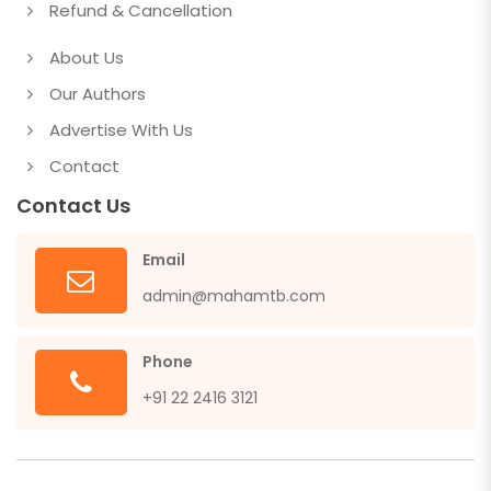
Refund & Cancellation
About Us
Our Authors
Advertise With Us
Contact
Contact Us
Email
admin@mahamtb.com
Phone
+91 22 2416 3121