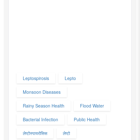
Leptospirosis
Lepto
Monsoon Diseases
Rainy Season Health
Flood Water
Bacterial Infection
Public Health
लेप्टोस्पायरोसिस
लेप्टो