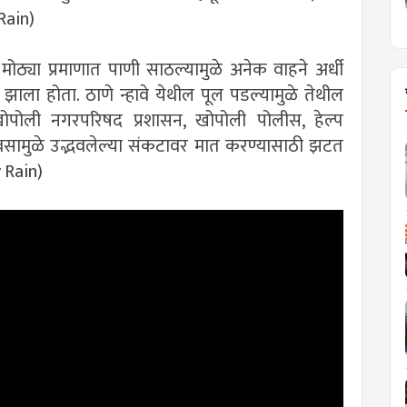
Rain)
 मोठ्या प्रमाणात पाणी साठल्यामुळे अनेक वाहने अर्धी
झाला होता. ठाणे न्हावे येथील पूल पडल्यामुळे तेथील
खोपोली नगरपरिषद प्रशासन, खोपोली पोलीस, हेल्प
ावसामुळे उद्भवलेल्या संकटावर मात करण्यासाठी झटत
 Rain)