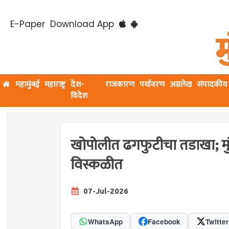
E-Paper
Download App
महामुंबई
महाराष्ट्र
देश-
राजकारण
पर्यावरण
अग्रलेख
संपादकीय
विदेश
खोपोलीत ढगफुटीचा तडाखा; मुंबई-
विस्कळीत
07-Jul-2026
WhatsApp
Facebook
Twitter