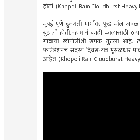
होती. (Khopoli Rain Cloudburst Heavy 
मुंबई पुणे द्रुतगती मार्गावर फूड मॉल जवळ
बुडाली होती.महामार्ग काही काळासाठी ठप्प 
गावांचा खोपोलीशी संपर्क तुटला आहे. 
फाउंडेशनचे सदस्य दिवस-रात्र मुसळधार प
आहेत. (Khopoli Rain Cloudburst Heavy