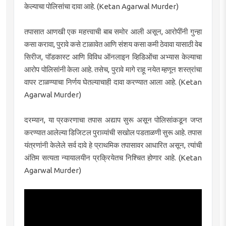
केल्याचा पोलिसांचा दावा आहे. (Ketan Agarwal Murder)
तपासात आणखी एक महत्त्वाची बाब समोर आली असून, आरोपींनी गुन्हा
कसा करावा, पुरावे कसे टाळावेत आणि संशय कसा कमी ठेवावा यासाठी वेब
सिरीज, पॉडकास्ट आणि विविध ऑनलाइन व्हिडिओंचा अभ्यास केल्याचा
आरोप पोलिसांनी केला आहे. तसेच, पुरावे मागे राहू नयेत म्हणून शस्त्रांचा
वापर टाळण्याचा निर्णय घेतल्याचाही दावा करण्यात आला आहे. (Ketan
Agarwal Murder)
दरम्यान, या प्रकरणाचा तपास अद्याप सुरू असून पोलिसांकडून जप्त
करण्यात आलेल्या डिजिटल पुराव्यांची सखोल पडताळणी सुरू आहे. तपास
यंत्रणांनी केलेले सर्व दावे हे प्राथमिक तपासावर आधारित असून, त्यांची
अंतिम सत्यता न्यायालयीन प्रक्रियेतच निश्चित होणार आहे. (Ketan
Agarwal Murder)