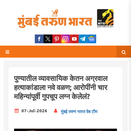
पुण्यातील व्यावसायिक केतन अग्रवाल
हत्याकांडाला नवे वळण; आरोपींनी चार
महिन्यांपूर्वी गुपचूप लग्न केलेलं?
07-Jul-2026
मुंबई तरुण भारत वेब टीम