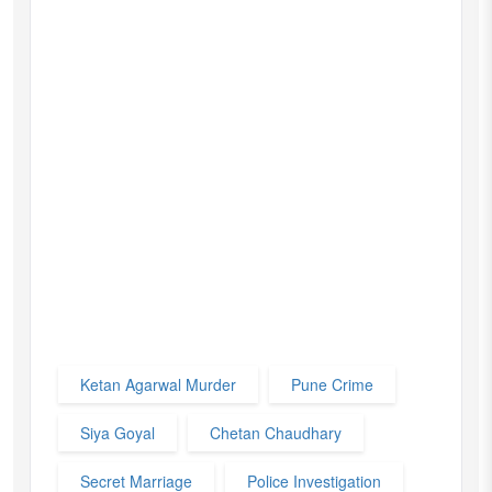
Ketan Agarwal Murder
Pune Crime
Siya Goyal
Chetan Chaudhary
Secret Marriage
Police Investigation