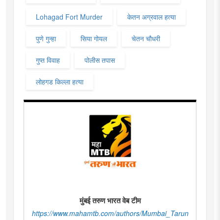
Lohagad Fort Murder
केतन अग्रवाल हत्या
पुणे गुन्हा
सिया गोयल
चेतन चौधरी
गुप्त विवाह
पोलीस तपास
लोहगड किल्ला हत्या
मुंबई तरुण भारत वेब टीम
https://www.mahamtb.com/authors/Mumbai_Tarun