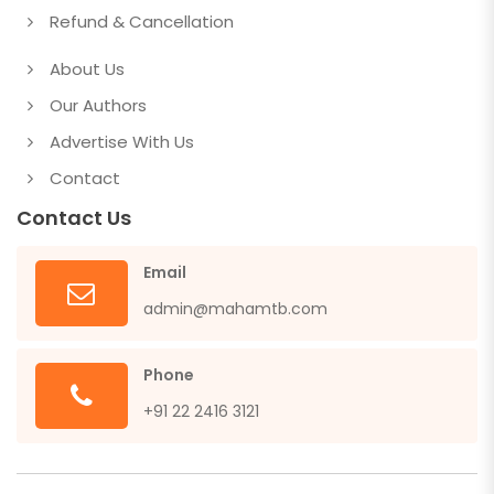
Refund & Cancellation
About Us
Our Authors
Advertise With Us
Contact
Contact Us
Email
admin@mahamtb.com
Phone
+91 22 2416 3121