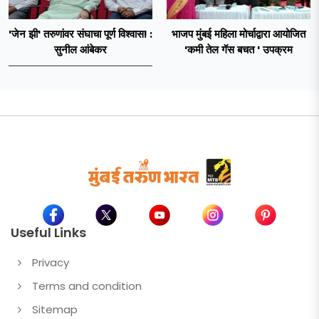
'जेन झी' तरुणांवर संघाचा पूर्ण विश्वास! :
भाजप मुंबई महिला मोर्चाद्वारा आयोजित
सुनील आंबेकर
'कमी तेल गॅस बचत ' उपक्रम
Useful Links
Privacy
Terms and condition
Sitemap