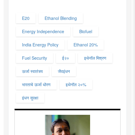
E20
Ethanol Blending
Energy Independence
Biofuel
India Energy Policy
Ethanol 20%
Fuel Security
ई२०
इथेनॉल मिश्रण
ऊर्जा स्वातंत्र्य
जैवइंधन
भारताचे ऊर्जा धोरण
इथेनॉल २०%
इंधन सुरक्षा