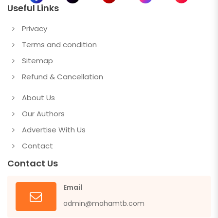
Useful Links
Privacy
Terms and condition
Sitemap
Refund & Cancellation
About Us
Our Authors
Advertise With Us
Contact
Contact Us
Email
admin@mahamtb.com