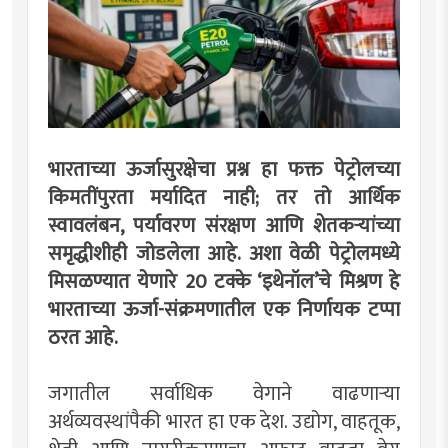
भारताच्या ऊर्जासुरक्षेचा प्रश्न हा फक्त पेट्रोलच्या
किमतींपुरता मर्यादित नाही; तर तो आर्थिक
स्वावलंबन, पर्यावरण संरक्षण आणि शेतकऱ्यांच्या
समृद्धीशीही जोडलेला आहे. अशा वेळी पेट्रोलमध्ये
मिसळण्यात येणारे 20 टक्के ‌‘इथेनॉल‌’चे मिश्रण हे
भारताच्या ऊर्जा-संक्रमणातील एक निर्णायक टप्पा
ठरत आहे.
जगातील सर्वाधिक वेगाने वाढणाऱ्या
अर्थव्यवस्थांपैकी भारत हा एक देश. उद्योग, वाहतूक,