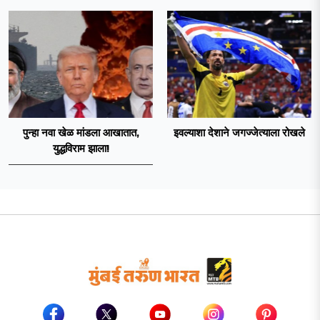
पुन्हा नवा खेळ मांडला आखातात,
इवल्याशा देशाने जगज्जेत्याला रोखले
युद्धविराम झाला!