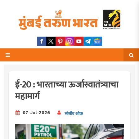
ई-20 : भारताच्या ऊर्जास्वातंत्र्याचा
महामार्ग
07-Jul-2026
संजीव ओक