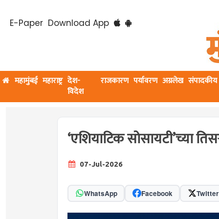
E-Paper
Download App
महामुंबई
महाराष्ट्र
देश-
राजकारण
पर्यावरण
अग्रलेख
संपादकीय
विदेश
‘एशियाटिक सोसायटी‌’च्या ति
07-Jul-2026
WhatsApp
Facebook
Twitter