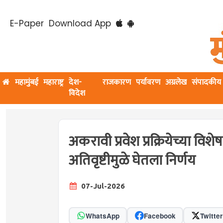
E-Paper
Download App
महामुंबई
महाराष्ट्र
देश-
राजकारण
पर्यावरण
अग्रलेख
संपादकीय
विदेश
अकरावी प्रवेश प्रक्रियेच्या विश
अतिवृष्टीमुळे घेतला निर्णय
07-Jul-2026
WhatsApp
Facebook
Twitter