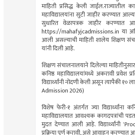
माहिती प्रसिद्ध केली जाईल.राज्यातील काह
महाविद्यालयांना सुटी जाहीर करण्यात आल्याने
सुधारित वेळापत्रक जाहीर करण्यात आले
https://mahafyjcadmissions.in या अध
आली असल्याची माहिती शालेय शिक्षण संच
यांनी दिली आहे.
शिक्षण संचालनालयाने दिलेल्या माहितीनुसार
कनिष्ठ महाविद्यालयांमध्ये अकरावी प्रवेश 
विद्यार्थ्यांनी नोंदणी केली असून त्यापैकी १० ल
Admission 2026)
विशेष फेरी-१ अंतर्गत ज्या विद्यार्थ्यांना 
महाविद्यालयात आवश्यक कागदपत्रांची पडताळ
मुदत देण्यात आली आहे. विद्यार्थ्यांनी '
प्रक्रिया पूर्ण करावी, असे आवाहन करण्या