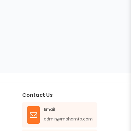
Contact Us
Email
admin@mahamtb.com