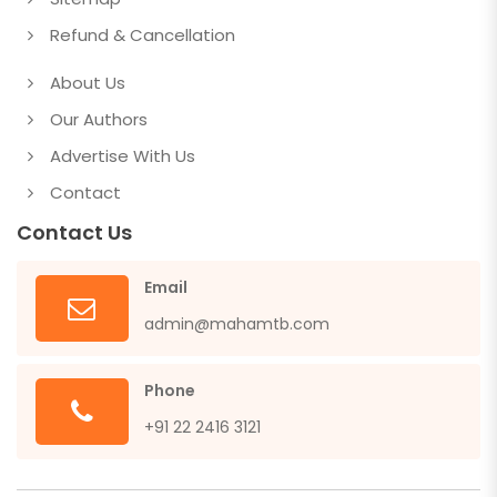
Refund & Cancellation
About Us
Our Authors
Advertise With Us
Contact
Contact Us
Email
admin@mahamtb.com
Phone
+91 22 2416 3121