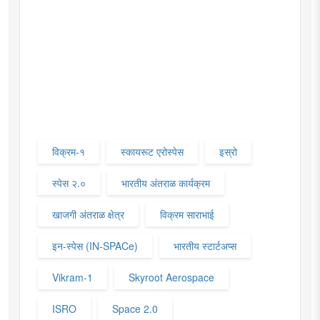
विक्रम-१
स्कायरूट एरोस्पेस
इस्रो
स्पेस २.०
भारतीय अंतराळ कार्यक्रम
खाजगी अंतराळ क्षेत्र
विक्रम साराभाई
इन-स्पेस (IN-SPACe)
भारतीय स्टार्टअप्स
Vikram-1
Skyroot Aerospace
ISRO
Space 2.0