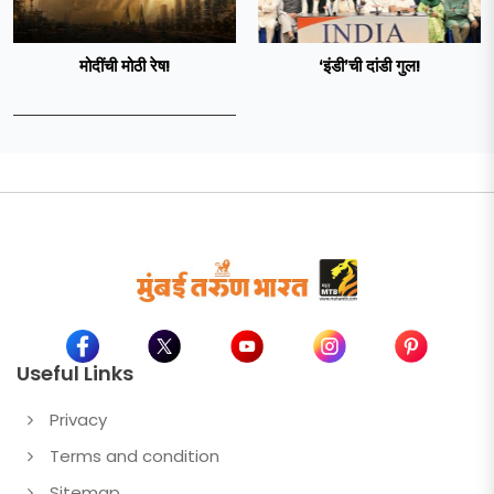
मोदींची मोठी रेष!
‘इंडी‌’ची दांडी गुल!
Useful Links
Privacy
Terms and condition
Sitemap