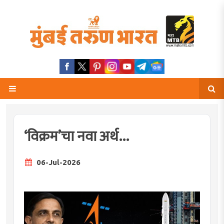
‘विक्रम’चा नवा अर्थ...
06-Jul-2026