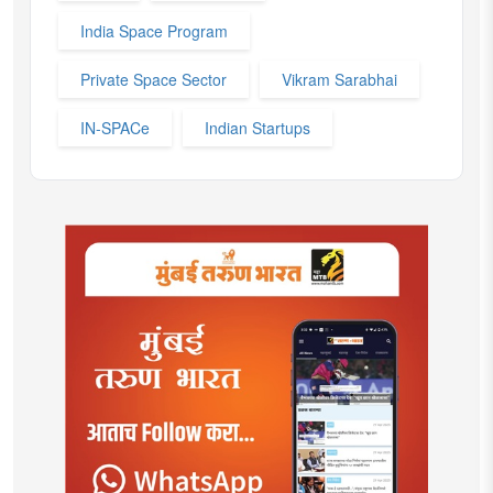
India Space Program
Private Space Sector
Vikram Sarabhai
IN-SPACe
Indian Startups