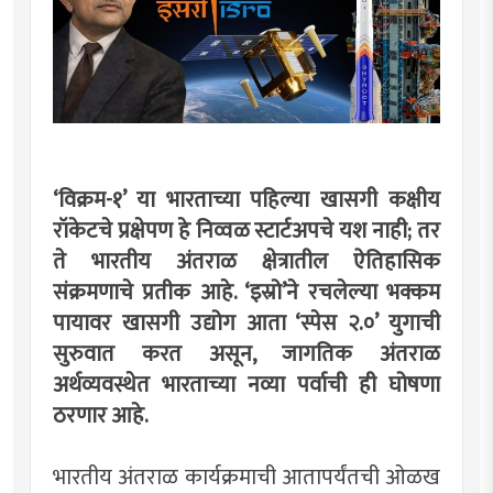
‘विक्रम-१’ या भारताच्या पहिल्या खासगी कक्षीय
रॉकेटचे प्रक्षेपण हे निव्वळ स्टार्टअपचे यश नाही; तर
ते भारतीय अंतराळ क्षेत्रातील ऐतिहासिक
संक्रमणाचे प्रतीक आहे. ‘इस्रो’ने रचलेल्या भक्कम
पायावर खासगी उद्योग आता ‘स्पेस २.०’ युगाची
सुरुवात करत असून, जागतिक अंतराळ
अर्थव्यवस्थेत भारताच्या नव्या पर्वाची ही घोषणा
ठरणार आहे.
भारतीय अंतराळ कार्यक्रमाची आतापर्यंतची ओळख