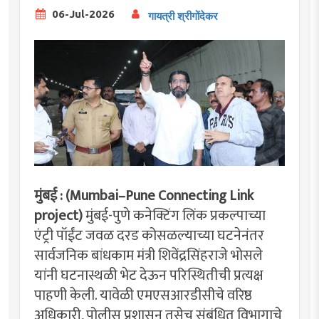
06-Jul-2026
गायत्री श्रीगोंदेकर
मुंबई : (Mumbai–Pune Connecting Link
project)
मुंबई-पुणे कनेक्टिंग लिंक प्रकल्पाच्या
एंट्री पॉईंट जवळ दरड कोसळल्याच्या घटनेनंतर
सार्वजनिक बांधकाम मंत्री शिवेंद्रसिंहराजे भोसले
यांनी घटनास्थळी भेट देऊन परिस्थितीची प्रत्यक्ष
पाहणी केली. यावेळी एमएसआरडीसीचे वरिष्ठ
अधिकारी, पोलीस प्रशासन तसेच संबंधित विभागाचे