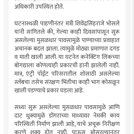
अधिकारी उपस्थित होते.
घटनास्थळी पाहणीनंतर मंत्री शिवेंद्रसिंहराजे भोसले
यांनी सांगितले की, गेल्या काही दिवसांपासून सुरू
असलेल्या मुसळधार पावसामुळे पाण्याच्या प्रवाहात
अचानक बदल झाला. त्यामुळे मोठ्या प्रमाणात दगड
व माती खाली आली. या घटनेत कनेक्टिंग लिंकच्या
बोगद्याला कोणत्याही प्रकारची हानी झालेली नाही.
मात्र, एंट्री पॉईंट परिसरातील शोसाठी असलेल्या
स्लॅबचा तसेच संरक्षण भिंतीचा काही भाग कोसळून
खाली पडण्याचे प्रकार घडला आहे.
सध्या सुरू असलेल्या मुसळधार पावसामुळे आणि
दाट धुक्यामुळे डोंगराच्या माथ्यावर नेमकी काय
परिस्थिती निर्माण झाली आहे, याचे अचूक निरीक्षण
करणे शक्य होत नाही. पाऊस ओसरल्यानंतर