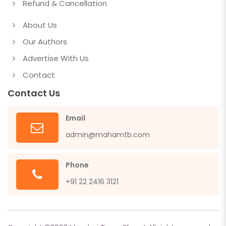
Refund & Cancellation
About Us
Our Authors
Advertise With Us
Contact
Contact Us
Email
admin@mahamtb.com
Phone
+91 22 2416 3121