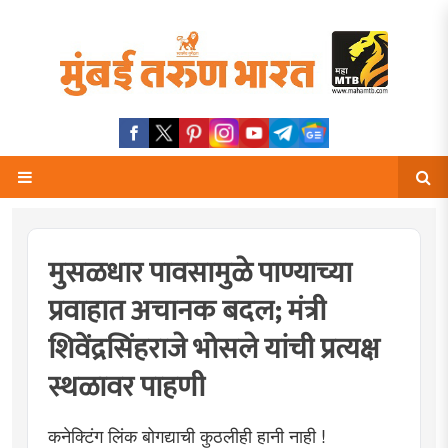
मुसळधार पावसामुळे पाण्याच्या
प्रवाहात अचानक बदल; मंत्री
शिवेंद्रसिंहराजे भोसले यांची प्रत्यक्ष
स्थळावर पाहणी
कनेक्टिंग लिंक बोगद्याची कुठलीही हानी नाही !