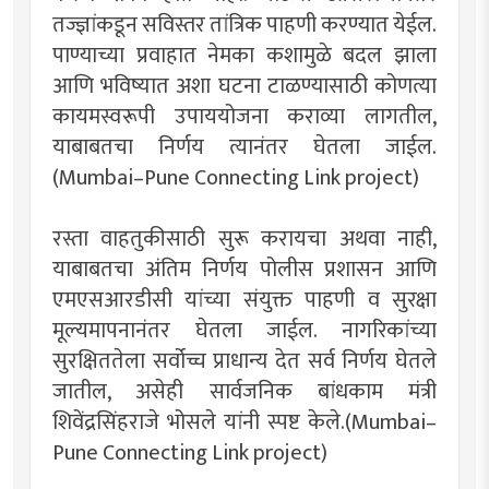
तज्ज्ञांकडून सविस्तर तांत्रिक पाहणी करण्यात येईल.
पाण्याच्या प्रवाहात नेमका कशामुळे बदल झाला
आणि भविष्यात अशा घटना टाळण्यासाठी कोणत्या
कायमस्वरूपी उपाययोजना कराव्या लागतील,
याबाबतचा निर्णय त्यानंतर घेतला जाईल.
(Mumbai–Pune Connecting Link project)
रस्ता वाहतुकीसाठी सुरू करायचा अथवा नाही,
याबाबतचा अंतिम निर्णय पोलीस प्रशासन आणि
एमएसआरडीसी यांच्या संयुक्त पाहणी व सुरक्षा
मूल्यमापनानंतर घेतला जाईल. नागरिकांच्या
सुरक्षिततेला सर्वोच्च प्राधान्य देत सर्व निर्णय घेतले
जातील, असेही सार्वजनिक बांधकाम मंत्री
शिवेंद्रसिंहराजे भोसले यांनी स्पष्ट केले.(Mumbai–
Pune Connecting Link project)