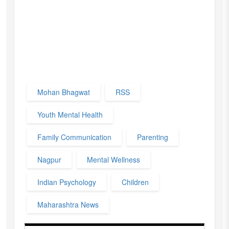
Mohan Bhagwat
RSS
Youth Mental Health
Family Communication
Parenting
Nagpur
Mental Wellness
Indian Psychology
Children
Maharashtra News