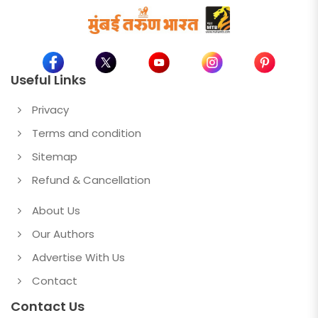
Useful Links
Privacy
Terms and condition
Sitemap
Refund & Cancellation
About Us
Our Authors
Advertise With Us
Contact
Contact Us