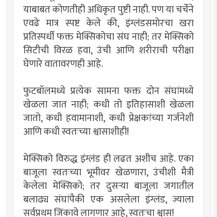
याबाबत कोणतीही अधिकृत पुष्टी नाही. पण या चर्चेने
एवढे मात्र स्पष्ट केले की, इंग्लंडसमोरचा खरा
प्रतिस्पर्धी फक्त मेक्सिकोचा संघ नाही; तर मेक्सिको
सिटीची विरळ हवा, उंची आणि शरीराची परीक्षा
घेणारे वातावरणही आहे.
फुटबॉलमध्ये प्रत्येक सामना फक्त दोन संघांमध्ये
खेळला जात नाही; कधी तो इतिहासाशी खेळला
जातो, कधी हवामानाशी, कधी प्रेक्षकांच्या गर्जनेशी
आणि कधी स्वतःच्या श्वासाशीही!
मेक्सिको विरुद्ध इंग्लंड ही लढत अशीच आहे. एका
बाजूला स्वतःच्या भूमीवर खेळणारा, उंचीशी मैत्री
केलेला मेक्सिको; तर दुसर्‍या बाजूला जगातील
बलाढ्य संघांपैकी एक असलेला इंग्लंड, ज्याला
सर्वप्रथम जिंकावे लागणार आहे, स्वतःचा श्वास!