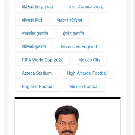
मेक्सिको विरुद्ध इंग्लंड
फिफा विश्वचषक २०२६
मेक्सिको सिटी
अझ्टेका स्टेडियम
उंचावरील फुटबॉल
इंग्लंड फुटबॉल
मेक्सिको फुटबॉल
Mexico vs England
FIFA World Cup 2026
Mexico City
Azteca Stadium
High Altitude Football
England Football
Mexico Football