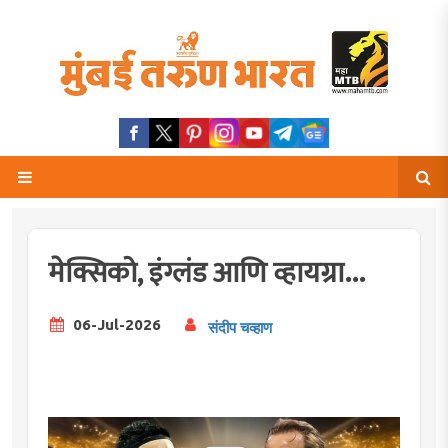
मेक्सिको, इंग्लंड आणि व्हायग्रा...
06-Jul-2026
संदीप चव्हाण