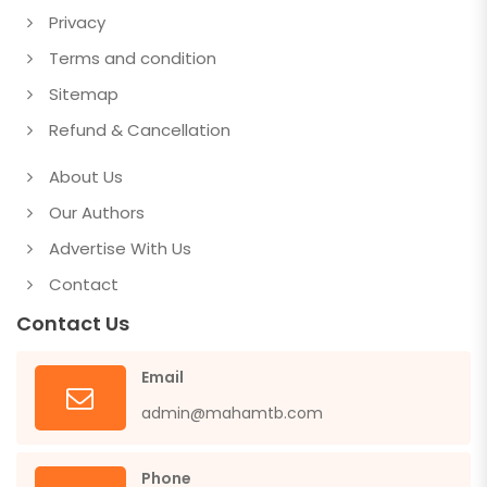
Privacy
Terms and condition
Sitemap
Refund & Cancellation
About Us
Our Authors
Advertise With Us
Contact
Contact Us
Email
admin@mahamtb.com
Phone