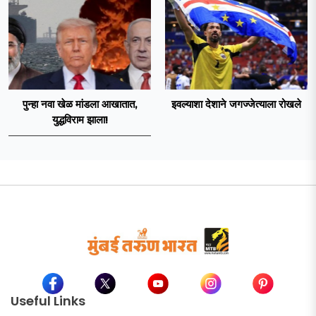
पुन्हा नवा खेळ मांडला आखातात,
इवल्याशा देशाने जगज्जेत्याला रोखले
युद्धविराम झाला!
Useful Links