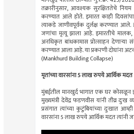
तक्रारीनुसार, आवश्यक सुरक्षिततेचे नि
करण्यात आले होते. इमारत काही दिवसांप
त्याकडे जाणीवपूर्वक दुर्लक्ष करण्यात आ
जणांचा मृत्यू झाला आहे. इमारतीचे मालक,
अनधिकृत बांधकामास प्रोत्साहन देणाऱ्या स
करण्यात आला आहे. या प्रकरणी दोघांना अट
(Mankhurd Building Collapse)
मृतांच्या वारसांना 5 लाख रुपये आर्थिक मदत
मुंबईतील मानखुर्द भागात एक घर कोसळून झाले
मुख्यमंत्री देवेंद्र फडणवीस यांनी तीव्र दुःख 
प्रसंगात त्यांच्या कुटुंबियांच्या दुःखात आ
वारसांना 5 लाख रुपये आर्थिक मदत त्यांनी