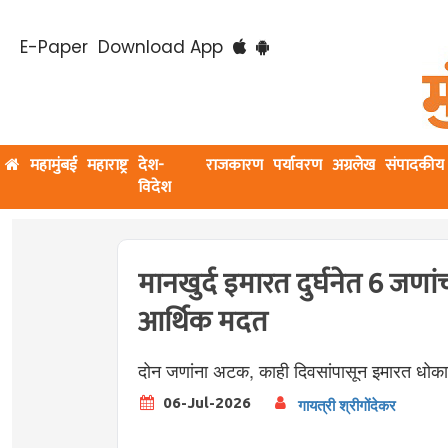
E-Paper
Download App
महामुंबई
महाराष्ट्र
देश-
राजकारण
पर्यावरण
अग्रलेख
संपादकीय
विदेश
मानखुर्द इमारत दुर्घनेत 6 जणांचा
आर्थिक मदत
दोन जणांना अटक, काही दिवसांपासून इमारत धोक
06-Jul-2026
गायत्री श्रीगोंदेकर