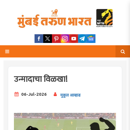
उन्मादाचा विळखा!
06-Jul-2026
मुकुल आव्हाड