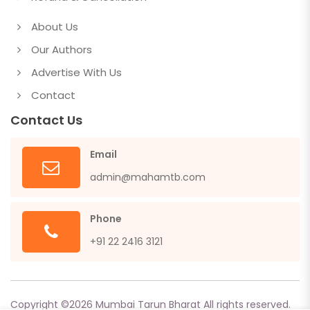
About Us
Our Authors
Advertise With Us
Contact
Contact Us
Email
admin@mahamtb.com
Phone
+91 22 2416 3121
Copyright ©
2026
Mumbai Tarun Bharat All rights reserved.