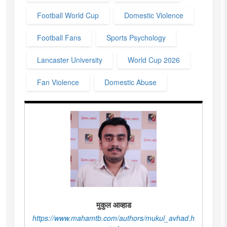
Football World Cup
Domestic Violence
Football Fans
Sports Psychology
Lancaster University
World Cup 2026
Fan Violence
Domestic Abuse
मुकुल आव्हाड
https://www.mahamtb.com/authors/mukul_avhad.h