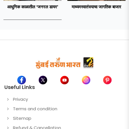
आधुनिक काळातील ‘जनरल डायर’
माध्यमस्वातंत्र्याचा जागतिक बाजार
Useful Links
Privacy
Terms and condition
Sitemap
Refund & Cancellation