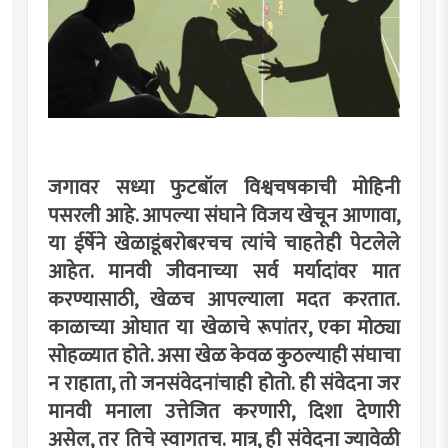
जगावर सध्या फुटबॉल विश्वचषकाची मोहिनी
पसरली आहे. आपल्या संघाने विजय खेचून आणावा,
या ईर्षेने खेळाडूंबरोबरचच त्यांचे चाहतेही पेटलेले
आहेत. मानवी जीवनाच्या सर्व मर्यादांवर मात
करण्यासाठी, खेळच आपल्याला मदत करतात.
काळाच्या ओघात या खेळाचे रूपांतर, एका मोठ्या
सोहळ्यात होते. असा खेळ केवळ कुठल्याही संघाचा
न राहाता, तो जनसंवेदनांचाही होतो. ही संवेदना जर
मानवी मनाला उत्तेजित करणारी, दिशा देणारी
असेल, तर तिचे स्वागतच. मात्र, ही संवेदना ज्यावेळी