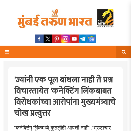
'ज्यांनी एक पूल बांधला नाही ते प्रश्न
विचारतायेत 'कनेक्टिंग लिंकबाबत
विरोधकांच्या आरोपांना मुख्यमंत्र्याचे
चोख प्रत्युत्तर
"कनेक्टिंग लिंकमध्ये कुठलीही आपत्ती नाही";"भ्रष्टाचार