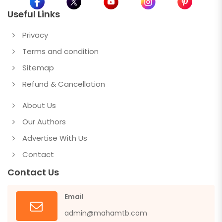
Useful Links
Privacy
Terms and condition
Sitemap
Refund & Cancellation
About Us
Our Authors
Advertise With Us
Contact
Contact Us
Email
admin@mahamtb.com