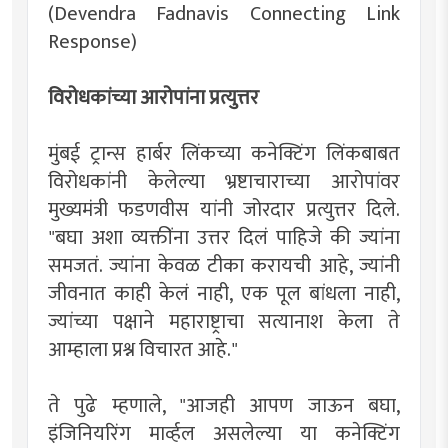
(Devendra Fadnavis Connecting Link
Response)
विरोधकांच्या आरोपांना प्रत्युत्तर
मुंबई ट्रान्स हार्बर लिंकच्या कनेक्टिंग लिंकबाबत
विरोधकांनी केलेल्या भ्रष्टाचाराच्या आरोपांवर
मुख्यमंत्री फडणवीस यांनी जोरदार प्रत्युत्तर दिले.
"बघा अशा व्यक्तींना उत्तर दिलं पाहिजे की ज्यांना
समजतं. ज्यांना केवळ टीका करायची आहे, ज्यांनी
जीवनात काही केलं नाही, एक पूल बांधला नाही,
ज्यांच्या पक्षाने महाराष्ट्राचा सत्यानाश केला ते
आम्हाला प्रश्न विचारत आहे."
ते पुढे म्हणाले, "आजही आपण जाऊन बघा,
इंजिनियरिंग मार्व्हल असलेल्या या कनेक्टिंग