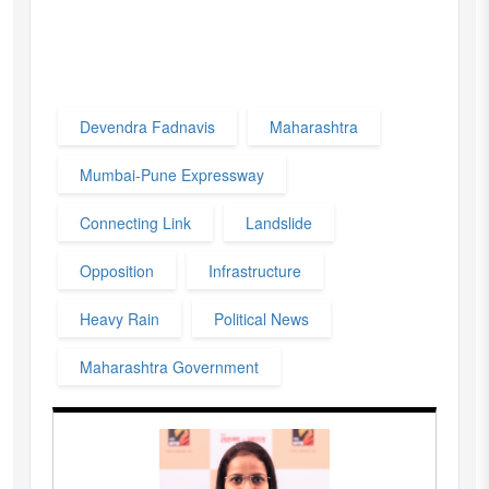
Devendra Fadnavis
Maharashtra
Mumbai-Pune Expressway
Connecting Link
Landslide
Opposition
Infrastructure
Heavy Rain
Political News
Maharashtra Government