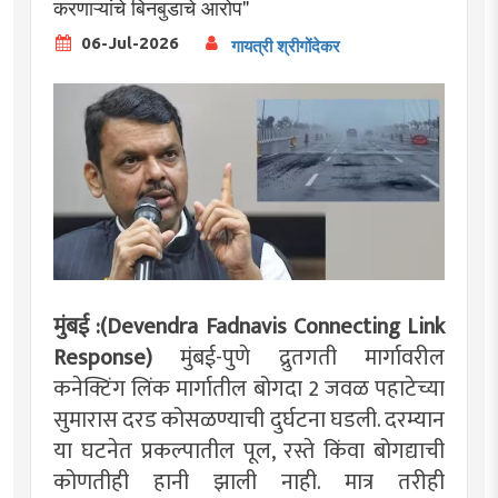
करणाऱ्यांचे बिनबुडाचे आरोप"
06-Jul-2026
गायत्री श्रीगोंदेकर
मुंबई :(Devendra Fadnavis Connecting Link
Response)
मुंबई-पुणे द्रुतगती मार्गावरील
कनेक्टिंग लिंक मार्गातील बोगदा 2 जवळ पहाटेच्या
सुमारास दरड कोसळण्याची दुर्घटना घडली. दरम्यान
या घटनेत प्रकल्पातील पूल, रस्ते किंवा बोगद्याची
कोणतीही हानी झाली नाही. मात्र तरीही