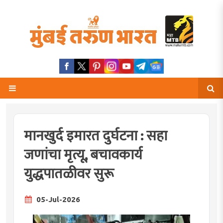
मानखुर्द इमारत दुर्घटना : सहा
जणांचा मृत्यू, बचावकार्य
युद्धपातळीवर सुरू
05-Jul-2026