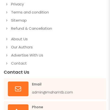
Privacy
Terms and condition
Sitemap
Refund & Cancellation
About Us
Our Authors
Advertise With Us
Contact
Contact Us
Email
admin@mahamtb.com
Phone