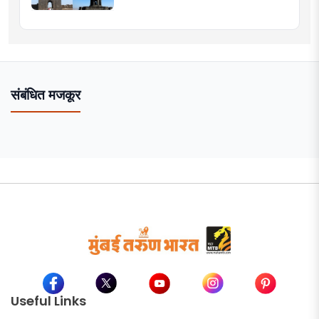
संबंधित मजकूर
Useful Links