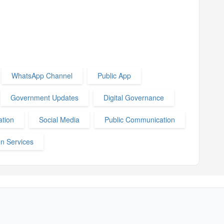
WhatsApp Channel
Public App
Government Updates
Digital Governance
ation
Social Media
Public Communication
en Services