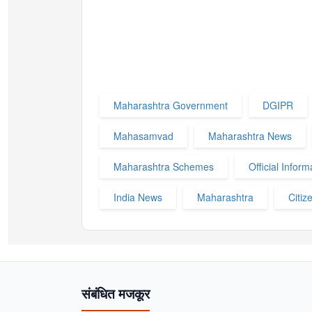
Maharashtra Government
DGIPR
Mahasamvad
Maharashtra News
Maharashtra Schemes
Official Inform
India News
Maharashtra
Citiz
संबंधित मजकूर