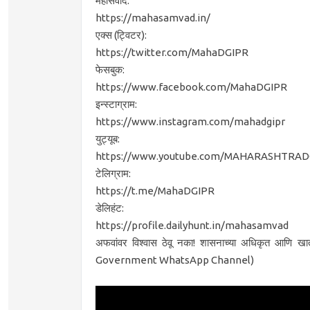
महासंवाद:
https://mahasamvad.in/
एक्स (ट्विटर):
https://twitter.com/MahaDGIPR
फेसबुक:
https://www.facebook.com/MahaDGIPR
इन्स्टाग्राम:
https://www.instagram.com/mahadgipr
युट्यूब:
https://www.youtube.com/MAHARASHTRAD
टेलिग्राम:
https://t.me/MahaDGIPR
डेलिहंट:
https://profile.dailyhunt.in/mahasamvad
अफवांवर विश्वास ठेवू नका! शासनाच्या अधिकृत आणि खा
Government WhatsApp Channel)