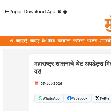
E-Paper
Download App
महामुंबई
महाराष्ट्र
देश-विदेश
राजकारण
पर्यावरण
अग्रलेख
संपादक
महाराष्ट्र शासनाचे थेट अपडेट्स म
वर!
05-Jul-2026
WhatsApp
Facebook
Twitter