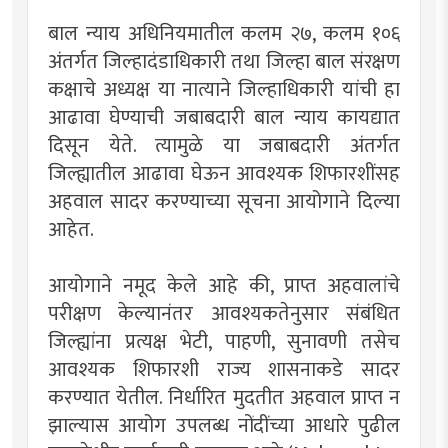
बाल न्याय अधिनियमातील कलम २७, कलम १०६
अंतर्गत जिल्हादंडाधिकारी तथा जिल्हा बाल संरक्षण
कक्षाचे अध्यक्ष या नात्याने जिल्हाधिकारी यांची हा
आढावा घेण्याची जबाबदारी बाल न्याय कायद्यात
दिसून येते. त्यामुळे या जबाबदारी अंतर्गत
जिल्ह्यातील आढावा घेऊन आवश्यक शिफारशींसह
अहवाल सादर करण्याच्या सूचना आयोगाने दिल्या
आहेत.
आयोगाने नमूद केले आहे की, प्राप्त अहवालांचे
परीक्षण केल्यानंतर आवश्यकतेनुसार संबंधित
जिल्ह्यांना प्रत्यक्ष भेटी, पाहणी, सुनावणी तसेच
आवश्यक शिफारशी राज्य शासनाकडे सादर
करण्यात येतील. निर्धारित मुदतीत अहवाल प्राप्त न
झाल्यास आयोग उपलब्ध नोंदींच्या आधारे पुढील