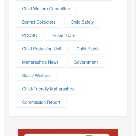
Child Welfare Committee
District Collectors
Child Safety
POCSO
Foster Care
Child Protection Unit
Child Rights
Maharashtra News
Government
Social Welfare
Child-Friendly Maharashtra
Commission Report