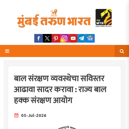
बाल संरक्षण व्यवस्थेचा सविस्तर
आढावा सादर करावा : राज्य बाल
हक्क संरक्षण आयोग
05-Jul-2026