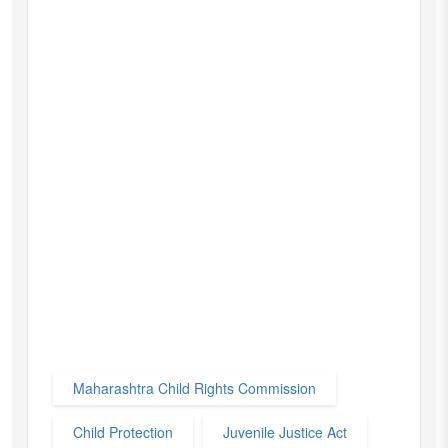
Maharashtra Child Rights Commission
Child Protection
Juvenile Justice Act