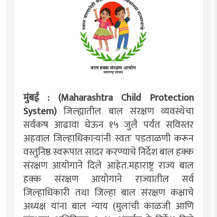
मुंबई : (Maharashtra Child Protection
System)
जिल्ह्यातील बाल संरक्षण व्यवस्थेचा
सर्वंकष आढावा घेऊन १५ जुलै पर्यंत सविस्तर
अहवाल जिल्हाधिकाऱ्यांनी स्वतः पडताळणी करून
वस्तुनिष्ठ स्वरूपात सादर करण्याचे निर्देश बाल हक्क
संरक्षण आयोगाने दिले आहेत.महाराष्ट्र राज्य बाल
हक्क संरक्षण आयोगाने राज्यातील सर्व
जिल्हाधिकारी तथा जिल्हा बाल संरक्षण कक्षाचे
अध्यक्ष यांना बाल न्याय (मुलांची काळजी आणि