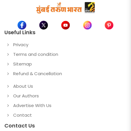
Useful Links
Privacy
Terms and condition
Sitemap
Refund & Cancellation
About Us
Our Authors
Advertise With Us
Contact
Contact Us