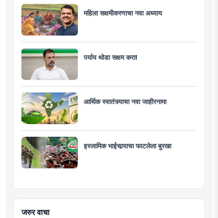
महिला सक्षमीकरणाचा नवा अध्याय
पर्याय थोडा सक्षम करा!
आर्थिक स्वातंत्र्याचा नवा जाहीरनामा
इस्लामिक भाईचार्‍याचा फाटलेला बुरखा
जरुर वाचा