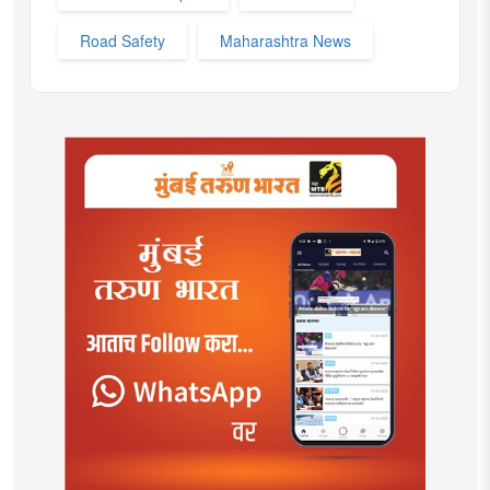
Road Safety
Maharashtra News