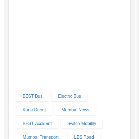
BEST Bus
Electric Bus
Kurla Depot
Mumbai News
BEST Accident
Switch Mobility
Mumbai Transport
LBS Road