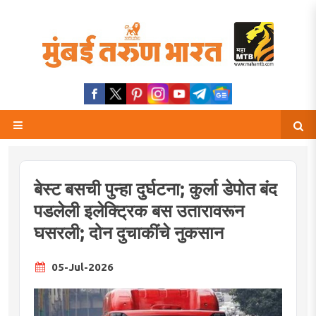
बेस्ट बसची पुन्हा दुर्घटना; कुर्ला डेपोत बंद
पडलेली इलेक्ट्रिक बस उतारावरून
घसरली; दोन दुचाकींचे नुकसान
05-Jul-2026