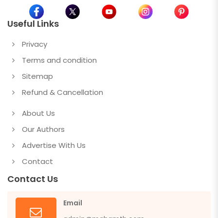
Useful Links
Privacy
Terms and condition
Sitemap
Refund & Cancellation
About Us
Our Authors
Advertise With Us
Contact
Contact Us
Email