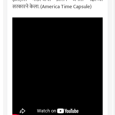
सरकारने केला. (America Time Capsule)