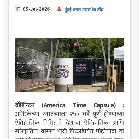
05-Jul-2026
मुंबई तरुण भारत वेब टीम
वॉशिंग्टन (America Time Capsule) :
अमेरिकेच्या स्वातंत्र्याला २५० वर्षे पूर्ण होण्याच्या
ऐतिहासिक निमित्ताने देशाचा ऐतिहासिक आणि
सांस्कृतिक वारसा भावी पिढ्यांपर्यंत पोहोचावा या