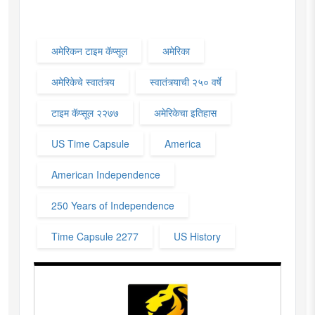
अमेरिकन टाइम कॅप्सूल
अमेरिका
अमेरिकेचे स्वातंत्र्य
स्वातंत्र्याची २५० वर्षे
टाइम कॅप्सूल २२७७
अमेरिकेचा इतिहास
US Time Capsule
America
American Independence
250 Years of Independence
Time Capsule 2277
US History