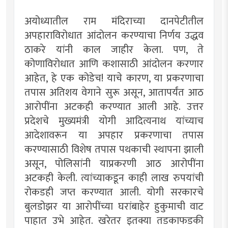
अयोध्यातील राम मंदिराच्या दानपेटीतील
अपहाराविरोधात आंदोलन करण्याचा निर्णय उद्धव
ठाकरे यांनी काल जाहीर केला. पण, ते
कोणाविरोधात आणि कशासाठी आंदोलन करणार
आहेत, हे एक कोडेच! याचे कारण, या प्रकरणाचा
तपास अतिशय वेगाने सुरू असून, आतापर्यंत आठ
आरोपींना अटकही करण्यात आली आहे. उत्तर
प्रदेशचे मुख्यमंत्री योगी आदित्यनाथ यांच्याच
आदेशावरून या अपहार प्रकरणाचा तपास
करण्यासाठी विशेष तपास पथकाची स्थापना झाली
असून, पोलिसांनी याप्रकरणी आठ आरोपींना
अटकही केली. त्यांच्याकडून काही लाख रुपयांची
रोकडही जप्त करण्यात आली. योगी सरकारचे
बुलडोझर या आरोपींच्या घरांबाहेर हुकुमाची वाट
पाहात उभे आहेत. खरेतर इतक्या तडकाफडकी