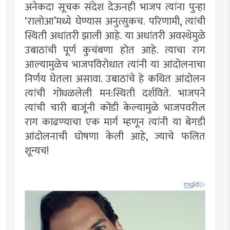
अनेकदा सूचक संदेश देऊनही भाजप त्यांना पुन्हा
‘रालोआ’मध्ये घेण्यास अनुत्सुकच. परिणामी, त्यांची
स्थिती अधांतरी झाली आहे. या अधांतरी अवस्थेमुळे
उबाठांची पूर्ण कुचंबणा होत आहे. त्याचा राग
आल्यामुळेच भाजपविरोधात त्यांनी या आंदोलनाचा
निर्णय घेतला असावा. उबाठांचे हे कथित आंदोलन
त्यांची गोंधळलेली मन:स्थिती दर्शविते. भाजपने
त्यांची चारी बाजूंनी कोंडी केल्यामुळे भाजपवरील
राग काढण्याचा एक मार्ग म्हणून त्यांनी या बेगडी
आंदोलनाची घोषणा केली आहे, ज्याचे फलित
शून्यच!