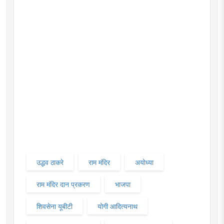
उद्धव ठाकरे
राम मंदिर
अयोध्या
राम मंदिर दान प्रकरण
भाजपा
शिवसेना यूबीटी
योगी आदित्यनाथ