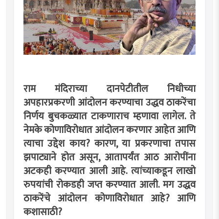
राम मंदिराच्या दानपेटीतील निधीच्या
अपहारप्रकरणी आंदोलन करण्याचा उद्धव ठाकरेंचा
निर्णय बुचकळ्यात टाकणाराच म्हणावा लागेल. ते
नेमके कोणाविरोधात आंदोलन करणार आहेत आणि
त्याचा उद्देश काय? कारण, या प्रकरणाचा तपास
झपाट्याने होत असून, आतापर्यंत आठ आरोपींना
अटकही करण्यात आली आहे. त्यांच्याकडून लाखो
रुपयांची रोकडही जप्त करण्यात आली. मग उद्धव
ठाकरेंचे आंदोलन कोणाविरोधात आहे? आणि
कशासाठी?