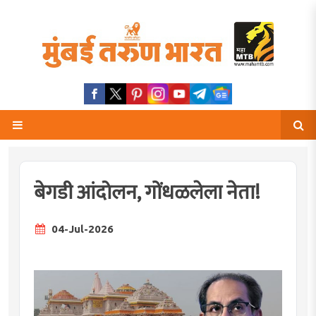
बेगडी आंदोलन, गोंधळलेला नेता!
04-Jul-2026