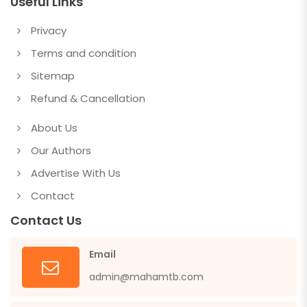
Useful Links
Privacy
Terms and condition
Sitemap
Refund & Cancellation
About Us
Our Authors
Advertise With Us
Contact
Contact Us
Email
admin@mahamtb.com