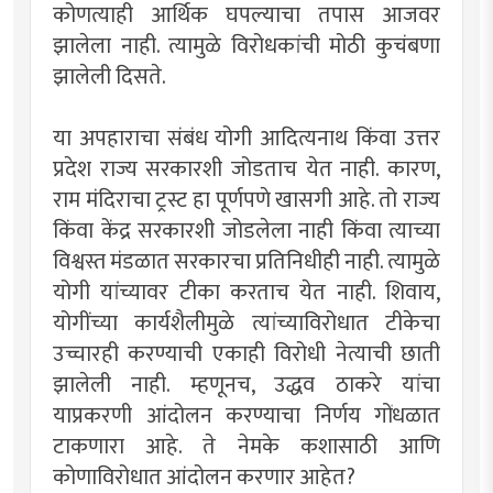
कोणत्याही आर्थिक घपल्याचा तपास आजवर
झालेला नाही. त्यामुळे विरोधकांची मोठी कुचंबणा
झालेली दिसते.
या अपहाराचा संबंध योगी आदित्यनाथ किंवा उत्तर
प्रदेश राज्य सरकारशी जोडताच येत नाही. कारण,
राम मंदिराचा ट्रस्ट हा पूर्णपणे खासगी आहे. तो राज्य
किंवा केंद्र सरकारशी जोडलेला नाही किंवा त्याच्या
विश्वस्त मंडळात सरकारचा प्रतिनिधीही नाही. त्यामुळे
योगी यांच्यावर टीका करताच येत नाही. शिवाय,
योगींच्या कार्यशैलीमुळे त्यांच्याविरोधात टीकेचा
उच्चारही करण्याची एकाही विरोधी नेत्याची छाती
झालेली नाही. म्हणूनच, उद्धव ठाकरे यांचा
याप्रकरणी आंदोलन करण्याचा निर्णय गोंधळात
टाकणारा आहे. ते नेमके कशासाठी आणि
कोणाविरोधात आंदोलन करणार आहेत?