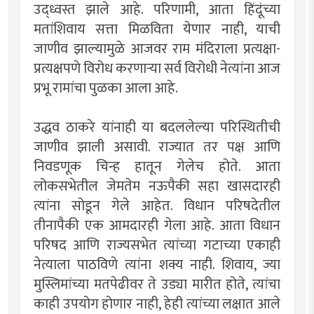
उद्ध्वस्त झाले आहे. परिणामी, आता हिंदूंच्या
मतांशिवाय सत्ता मिळविता येणार नाही, याची
जाणीव झाल्यामुळे आजवर राम मंदिराला प्रत्यक्षा-
प्रत्यक्षपणे विरोध करणार्‍या सर्व विरोधी नेत्यांना आज
प्रभू रामांचा पुळका आला आहे.
उद्धव ठाकरे यांनाही या बदललेल्या परिस्थितीची
जाणीव झाली असावी. राज्यात तर पक्ष आणि
निवडणूक चिन्ह हातून गेलेच होते. आता
लोकसभेतील जेमतेम नऊपैकी सहा खासदारही
त्यांना सोडून गेले आहेत. विधान परिषदेतील
तीनापैकी एक आमदारही गेला आहे. आता विधान
परिषद आणि राज्यसभेत त्यांच्या गटाच्या एकाही
नेत्याला पाठविणे त्यांना शक्य नाही. शिवाय, ज्या
मुस्लिमांच्या मतपेढीवर ते उड्या मारीत होते, त्यांचा
काही उपयोग होणार नाही, हेही त्यांच्या लक्षात आले