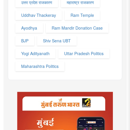
उत्तर प्रदेश राजकारण
महाराष्ट्र राजकारण
Uddhav Thackeray
Ram Temple
Ayodhya
Ram Mandir Donation Case
BJP
Shiv Sena UBT
Yogi Adityanath
Uttar Pradesh Politics
Maharashtra Politics