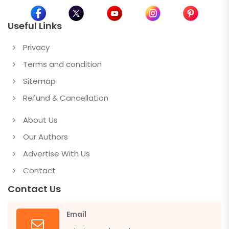
Useful Links
Privacy
Terms and condition
Sitemap
Refund & Cancellation
About Us
Our Authors
Advertise With Us
Contact
Contact Us
Email