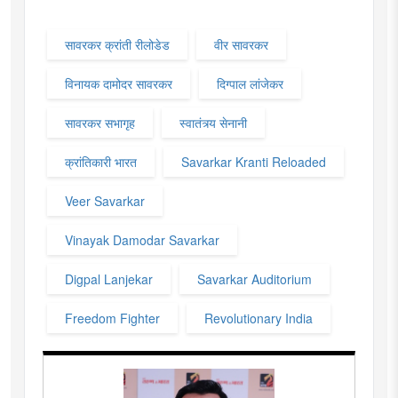
सावरकर क्रांती रीलोडेड
वीर सावरकर
विनायक दामोदर सावरकर
दिग्पाल लांजेकर
सावरकर सभागृह
स्वातंत्र्य सेनानी
क्रांतिकारी भारत
Savarkar Kranti Reloaded
Veer Savarkar
Vinayak Damodar Savarkar
Digpal Lanjekar
Savarkar Auditorium
Freedom Fighter
Revolutionary India