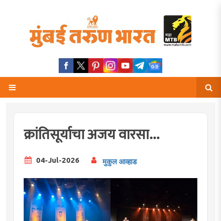
क्रांतिसूर्याचा अजय वारसा...
04-Jul-2026
मुकुल आव्हाड