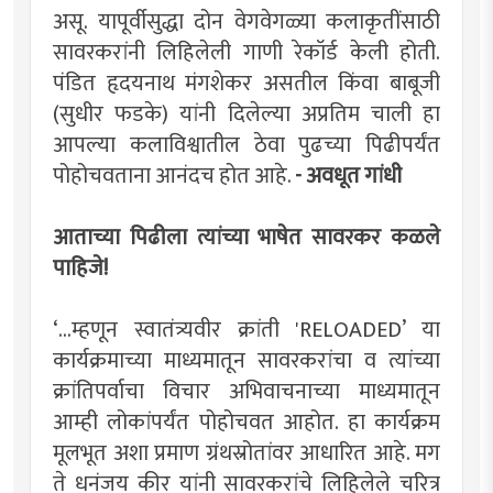
असू. यापूर्वीसुद्धा दोन वेगवेगळ्या कलाकृतींसाठी
सावरकरांनी लिहिलेली गाणी रेकॉर्ड केली होती.
पंडित हृदयनाथ मंगशेकर असतील किंवा बाबूजी
(सुधीर फडके) यांनी दिलेल्या अप्रतिम चाली हा
आपल्या कलाविश्वातील ठेवा पुढच्या पिढीपर्यंत
पोहोचवताना आनंदच होत आहे.
- अवधूत गांधी
आताच्या पिढीला त्यांच्या भाषेत सावरकर कळले
पाहिजे!
‘...म्हणून स्वातंत्र्यवीर क्रांती 'RELOADED’ या
कार्यक्रमाच्या माध्यमातून सावरकरांचा व त्यांच्या
क्रांतिपर्वाचा विचार अभिवाचनाच्या माध्यमातून
आम्ही लोकांपर्यंत पोहोचवत आहोत. हा कार्यक्रम
मूलभूत अशा प्रमाण ग्रंथस्रोतांवर आधारित आहे. मग
ते धनंजय कीर यांनी सावरकरांचे लिहिलेले चरित्र