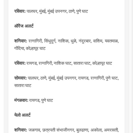
रविवार:
पालघर, मुंबई, मुंबई उपनगर, ठाणे, पुणे घाट
ऑरेंज अलर्ट
शनिवार:
रत्नागिरी, सिंधुदुर्ग, नाशिक, धुळे, नंदुरबार, वाशिम, यवतमाळ,
गोंदिया, कोल्हापूर घाट
रविवार:
रायगड, रत्नागिरी, नाशिक घाट, सातारा घाट, कोल्हापूर घाट
सोमवार:
पालघर, ठाणे, मुंबई, मुंबई उपनगर, रायगड, रत्नागिरी, पुणे घाट,
सातारा घाट
मंगळवार:
रायगड, पुणे घाट
येलो अलर्ट
शनिवार:
जळगाव, छत्रपती संभाजीनगर, बुलढाणा, अकोला, अमरावती,