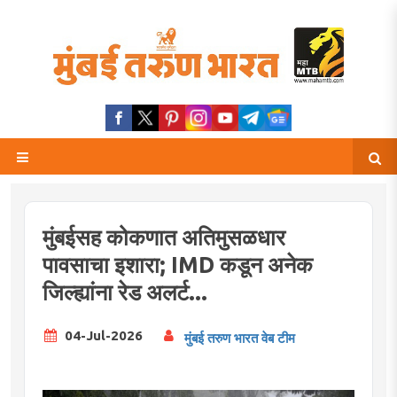
मुंबईसह कोकणात अतिमुसळधार
पावसाचा इशारा; IMD कडून अनेक
जिल्ह्यांना रेड अलर्ट...
04-Jul-2026
मुंबई तरुण भारत वेब टीम