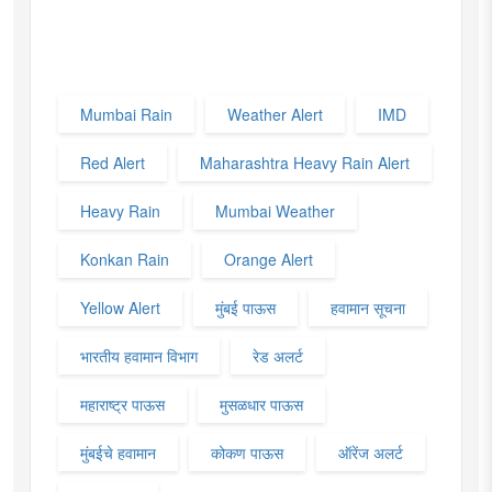
Mumbai Rain
Weather Alert
IMD
Red Alert
Maharashtra Heavy Rain Alert
Heavy Rain
Mumbai Weather
Konkan Rain
Orange Alert
Yellow Alert
मुंबई पाऊस
हवामान सूचना
भारतीय हवामान विभाग
रेड अलर्ट
महाराष्ट्र पाऊस
मुसळधार पाऊस
मुंबईचे हवामान
कोकण पाऊस
ऑरेंज अलर्ट