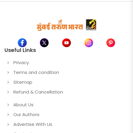
Useful Links
Privacy
Terms and condition
Sitemap
Refund & Cancellation
About Us
Our Authors
Advertise With Us