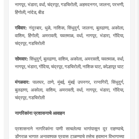
नागपूर, भंडारा, वर्धा, चंद्रपूर, गडचिरोली, अहमदनगर, जालना, परभणी,
हिंगोली, नांदेड, बीड
रविवार:
नंदुरबार, धुळे, नाशिक, सिंधुदुर्ग, जालना, बुलढाणा, अकोला,
वाशिम, हिंगोली, अमरावती, यवतमाळ, वर्धा, नागपूर, भंडारा, गोंदिया,
चंद्रपूर, गडचिरोली
सोमवार:
सिंधुदुर्ग, बुलढाणा, वाशिम, अकोला, अमरावती, यवतमाळ, वर्धा,
नागपूर, भंडारा, गोंदिया, चंद्रपूर, गडचिरोली, नाशिक घाट, कोल्हापूर घाट
मंगळवार:
पालघर, ठाणे, मुंबई, मुंबई उपनगर, रत्नागिरी, सिंधुदुर्ग,
बुलढाणा, अकोला, वाशिम, अमरावती, वर्धा, नागपूर, भंडारा, गोंदिया,
चंद्रपूर, गडचिरोली
नागरिकांना प्रशासनाचे आवाहन
प्रशासनाने नागरिकांना पाणी साचलेल्या भागांपासून दूर राहण्याचे,
डोंगराळ भागात अनावश्यक प्रवास टाळण्याचे तसेच हवामान विभागाच्या