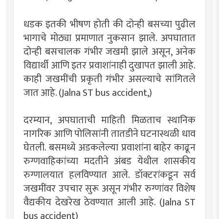
धडक इतकी भीषण होती की दोन्ही बसच्या पुढील
भागाचे मोठ्या प्रमाणात नुकसान झाले. अपघातात
दोन्ही बसचालक गंभीर जखमी झाले असून, अनेक
विद्यार्थी आणि इतर प्रवाशांनाही दुखापत झाली आहे.
काही जखमींची प्रकृती गंभीर असल्याचे सांगितले
जात आहे. (Jalna ST bus accident,)
दरम्यान, अपघाताची माहिती मिळताच स्थानिक
नागरिक आणि पोलिसांनी तातडीने घटनास्थळी धाव
घेतली. बसमध्ये अडकलेल्या प्रवाशांना बाहेर काढून
रुग्णवाहिकांच्या मदतीने अंबड येथील शासकीय
रुग्णालयात हलविण्यात आले. डॉक्टरांकडून सर्व
जखमींवर उपचार सुरू असून गंभीर रुग्णांवर विशेष
वैद्यकीय देखरेख ठेवण्यात आली आहे. (Jalna ST
bus accident)