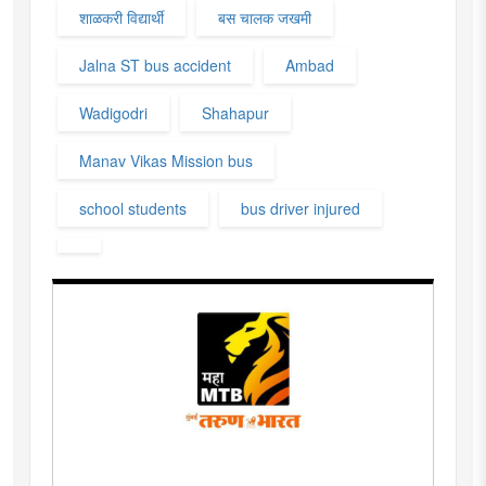
शाळकरी विद्यार्थी
बस चालक जखमी
Jalna ST bus accident
Ambad
Wadigodri
Shahapur
Manav Vikas Mission bus
school students
bus driver injured