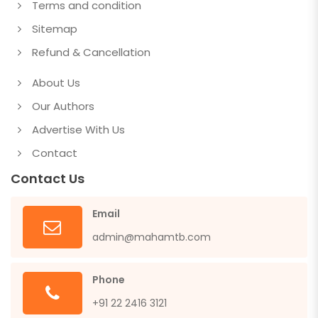
Terms and condition
Sitemap
Refund & Cancellation
About Us
Our Authors
Advertise With Us
Contact
Contact Us
Email
admin@mahamtb.com
Phone
+91 22 2416 3121