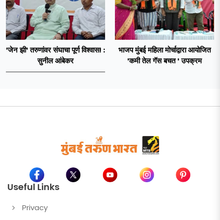
'जेन झी' तरुणांवर संघाचा पूर्ण विश्वास! :
भाजप मुंबई महिला मोर्चाद्वारा आयोजित
सुनील आंबेकर
'कमी तेल गॅस बचत ' उपक्रम
Useful Links
Privacy