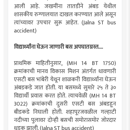
आली आहे. जखमींना तातडीने अंबड येथील
शासकीय रुग्णालयात दाखल करण्यात आले असून
त्यांच्यावर उपचार सुरू आहेत. (Jalna ST bus
accident)
विद्यार्थ्यांना घेऊन जाणारी बस अपघातग्रस्त....
प्राथमिक माहितीनुसार, (MH 14 BT 1750)
क्रमांकाची मानव विकास मिशन अंतर्गत धावणारी
एसटी बस भांबेरी येथून शाळकरी विद्यार्थ्यांना घेऊन
अंबडकडे जात होती. या बसमध्ये सुमारे २५ ते ३०
विद्यार्थी प्रवास करत होते. त्याचवेळी (MH 14 BT
3022) क्रमांकाची दुसरी एसटी बस अंबडहून
बीडकडे निघाली होती. शहापूरजवळील गल्हाटी
नदीच्या पुलावर दोन्ही बसची समोरासमोर जोरदार
धडक झाली. (Jalna ST bus accident)