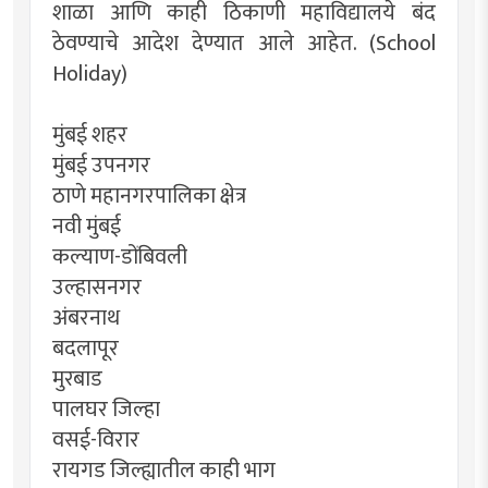
शाळा आणि काही ठिकाणी महाविद्यालये बंद
ठेवण्याचे आदेश देण्यात आले आहेत. (School
Holiday)
मुंबई शहर
मुंबई उपनगर
ठाणे महानगरपालिका क्षेत्र
नवी मुंबई
कल्याण-डोंबिवली
उल्हासनगर
अंबरनाथ
बदलापूर
मुरबाड
पालघर जिल्हा
वसई-विरार
रायगड जिल्ह्यातील काही भाग