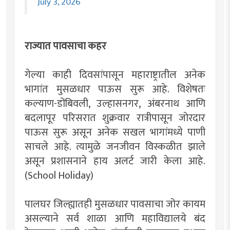
July 3, 2026
राज्यात पावसाचा कहर
गेल्या काही दिवसांपासून महाराष्ट्रातील अनेक
भागांत मुसळधार पाऊस सुरू आहे. विशेषतः
कल्याण-डोंबिवली, उल्हासनगर, अंबरनाथ आणि
बदलापूर परिसरात शुक्रवार रात्रीपासून जोरदार
पाऊस सुरू असून अनेक सखल भागांमध्ये पाणी
साचले आहे. त्यामुळे जनजीवन विस्कळीत झाले
असून प्रशासनाने हाय अलर्ट जारी केला आहे.
(School Holiday)
पालघर जिल्ह्यातही मुसळधार पावसाचा जोर कायम
असल्याने सर्व शाळा आणि महाविद्यालये बंद