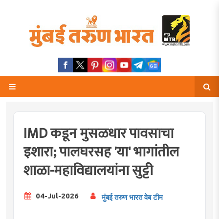
IMD कडून मुसळधार पावसाचा
इशारा; पालघरसह 'या' भागांतील
शाळा-महाविद्यालयांना सुट्टी
04-Jul-2026
मुंबई तरुण भारत वेब टीम