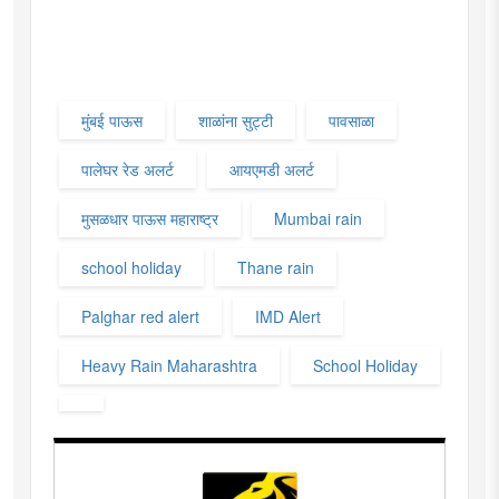
मुंबई पाऊस
शाळांना सुट्टी
पावसाळा
पालेघर रेड अलर्ट
आयएमडी अलर्ट
मुसळधार पाऊस महाराष्ट्र
Mumbai rain
school holiday
Thane rain
Palghar red alert
IMD Alert
Heavy Rain Maharashtra
School Holiday