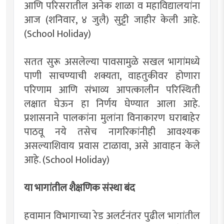
आणि परिसरातील अनेक शाळा व महाविद्यालयांना
आज (शनिवार, ४ जुलै) सुट्टी जाहीर केली आहे.
(School Holiday)
सतत सुरू असलेल्या पावसामुळे सखल भागांमध्ये
पाणी साचण्याची शक्यता, वाहतुकीवर होणारा
परिणाम आणि संभाव्य आपत्कालीन परिस्थिती
लक्षात घेऊन हा निर्णय घेण्यात आला आहे.
प्रशासनाने पालकांना मुलांना विनाकारण घराबाहेर
पाठवू नये तसेच नागरिकांनीही आवश्यक
असल्याशिवाय प्रवास टाळावा, असे आवाहन केले
आहे. (School Holiday)
या भागांतील शैक्षणिक संस्था बंद
हवामान विभागाच्या रेड अलर्टनंतर पुढील भागांतील