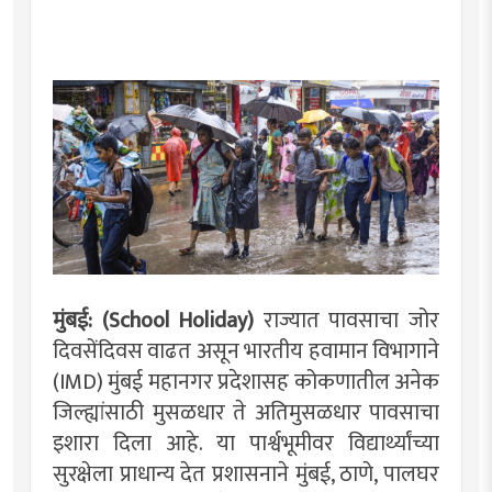
मुंबई: (School Holiday)
राज्यात पावसाचा जोर
दिवसेंदिवस वाढत असून भारतीय हवामान विभागाने
(IMD) मुंबई महानगर प्रदेशासह कोकणातील अनेक
जिल्ह्यांसाठी मुसळधार ते अतिमुसळधार पावसाचा
इशारा दिला आहे. या पार्श्वभूमीवर विद्यार्थ्यांच्या
सुरक्षेला प्राधान्य देत प्रशासनाने मुंबई, ठाणे, पालघर