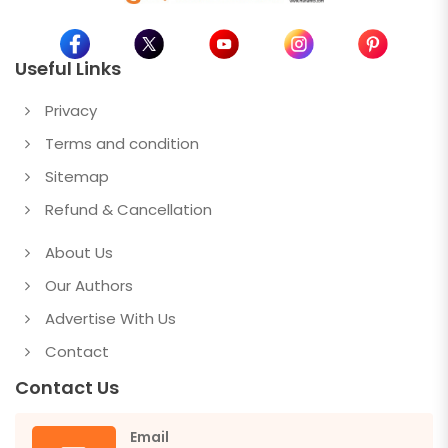
Useful Links
Privacy
Terms and condition
Sitemap
Refund & Cancellation
About Us
Our Authors
Advertise With Us
Contact
Contact Us
Email