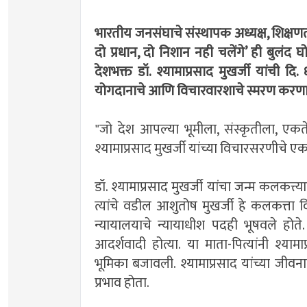
भारतीय जनसंघाचे संस्थापक अध्यक्ष, शिक्षणतज्
दो प्रधान, दो निशान नही चलेंगे’ ही बुलंद घ
देशभक्त डॉ. श्यामाप्रसाद मुखर्जी यांची दि. 
योगदानाचे आणि विचारवारशाचे स्मरण करणार
"जो देश आपल्या भूमीला, संस्कृतीला, एक
श्यामाप्रसाद मुखर्जी यांच्या विचारसरणीचे ए
डॉ. श्यामाप्रसाद मुखर्जी यांचा जन्म कलकत्त्
त्यांचे वडील आशुतोष मुखर्जी हे कलकत्ता वि
न्यायालयाचे न्यायाधीश पदही भूषवले होते
आदर्शवादी होत्या. या माता-पित्यांनी श्
भूमिका बजावली. श्यामाप्रसाद यांच्या जीव
प्रभाव होता.