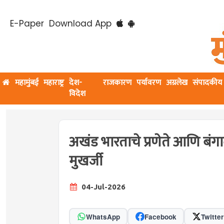
E-Paper
Download App
महामुंबई
महाराष्ट्र
देश-
राजकारण
पर्यावरण
अग्रलेख
संपादकीय
विदेश
अखंड भारताचे प्रणेते आणि बंगाल 
मुखर्जी
04-Jul-2026
WhatsApp
Facebook
Twitter