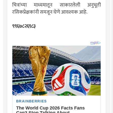
चित्रांच्या माध्यमातून साकारलेली अनुभूती
रसिकप्रेक्षकांनी समजून घेणे आवश्यक आहे.
९९६७८२६९८३