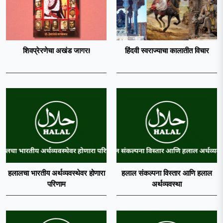
शिवप्रेरणेचा अखंड जागर!
हिंदवी स्वराज्याचा कालातीत विचार
हलालचा भारतीय अर्थव्यवस्थेवर होणारा
हलाल संकल्पना विस्तार आणि हलाल
परिणाम
अर्थव्यवस्था