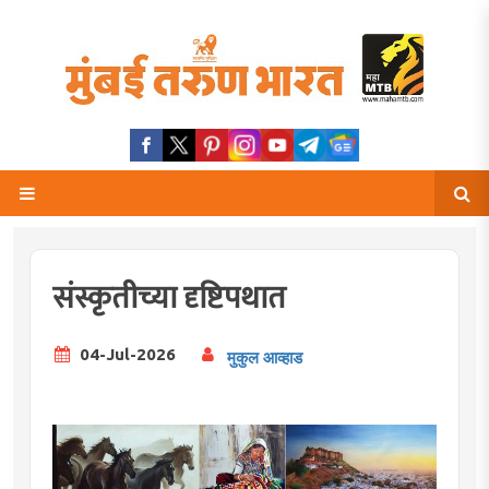
संस्कृतीच्या दृष्टिपथात
04-Jul-2026
मुकुल आव्हाड