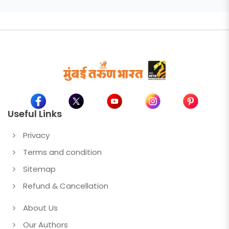
Useful Links
Privacy
Terms and condition
Sitemap
Refund & Cancellation
About Us
Our Authors