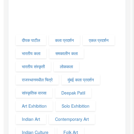
दीपक पाटील
कला प्रदर्शन
एकल प्रदर्शन
भारतीय कला
समकालीन कला
भारतीय संस्कृती
लोककला
राजस्थानमधील चित्रे
मुंबई कला प्रदर्शन
सांस्कृतिक वारसा
Deepak Patil
Art Exhibition
Solo Exhibition
Indian Art
Contemporary Art
Indian Culture
Folk Art