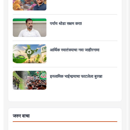
पर्याय थोडा सक्षम करा!
आर्थिक स्वातंत्र्याचा नवा जाहीरनामा
इस्लामिक भाईचार्‍याचा फाटलेला बुरखा
जरुर वाचा