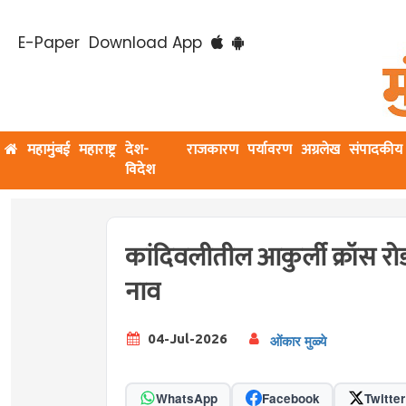
E-Paper
Download App
महामुंबई
महाराष्ट्र
देश-
राजकारण
पर्यावरण
अग्रलेख
संपादकीय
विदेश
कांदिवलीतील आकुर्ली क्रॉस रो
नाव
04-Jul-2026
ओंकार मुळ्ये
WhatsApp
Facebook
Twitter